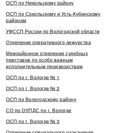
ОСП по Никольскому району
ОСП по Сокольскому и Усть-Кубинскому
районам
УФССП России по Вологодской области
Отделение оперативного дежурства
Межрайонное отделение судебных
приставов по особо важным
исполнительным производствам
ОСП по г. Вологде № 1
ОСП по г. Вологде № 2
ОСП по Вологодскому району
СО по ОУПДС по г. Вологде
ОСП по г. Вологде № 3
Отделение специального назначения