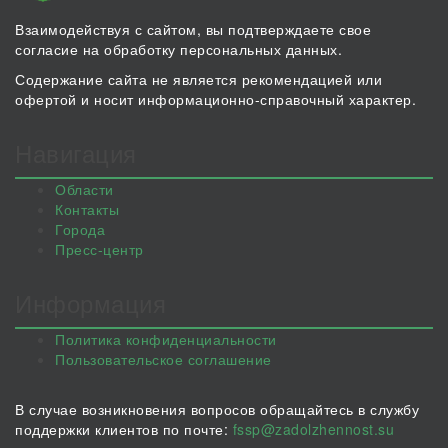
Взаимодействуя с сайтом, вы подтверждаете свое
согласие на обработку персональных данных.
Содержание сайта не является рекомендацией или
офертой и носит информационно-справочный характер.
Навигация
Области
Контакты
Города
Пресс-центр
Информация
Политика конфиденциальности
Пользовательское соглашение
В случае возникновения вопросов обращайтесь в службу
поддержки клиентов по почте:
fssp@zadolzhennost.su