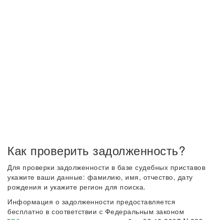
Как проверить задолженность?
Для проверки задолженности в базе судебных приставов
укажите ваши данные: фамилию, имя, отчество, дату
рождения и укажите регион для поиска.
Информация о задолженности предоставляется
бесплатно в соответствии с Федеральным законом