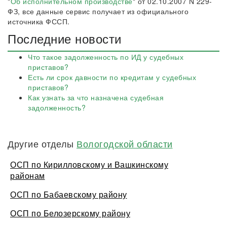
"
Об исполнительном производстве
" от 02.10.2007 N 229-
ФЗ, все данные сервис получает из официального
источника ФССП.
Последние новости
Что такое задолженность по ИД у судебных
приставов?
Есть ли срок давности по кредитам у судебных
приставов?
Как узнать за что назначена судебная
задолженность?
Другие отделы
Вологодской области
ОСП по Кирилловскому и Вашкинскому
районам
ОСП по Бабаевскому району
ОСП по Белозерскому району