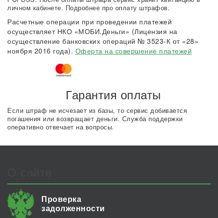
личном кабинете. Подробнее про оплату штрафов.
Расчетные операции при проведении платежей
осуществляет НКО «МОБИ.Деньги» (Лицензия на
осуществление банковских операций № 3523-К от «28»
ноября 2016 года).
Оферта на совершение платежей
Гарантия оплаты
Если штраф не исчезает из базы, то сервис добивается
погашения или возвращает деньги. Служба поддержки
оперативно отвечает на вопросы.
О сайте
Проверка
задолженности