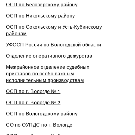
ОСП по Белозерскому району
ОСП по Никольскому району
ОСП по Сокольскому и Усть-Кубинскому
районам
УФССП России по Вологодской области
Отделение оперативного дежурства
Межрайонное отделение судебных
приставов по особо важным
исполнительным производствам
ОСП по г. Вологде № 1
ОСП по г. Вологде № 2
ОСП по Вологодскому району
СО по ОУПДС по г. Вологде