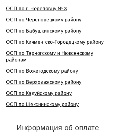
ОСП по г. Череповцу № 3
ОСП по Череповецкому району
ОСП по Бабушкинскому району
ОСП по Кичменгско-Городецкому району
ОСП по Тарногскому и Нюксенскому
районам
ОСП по Вожегодскому району
ОСП по Верховажскому району
ОСП по Кадуйскому району
ОСП по Шекснинскому району
Информация об оплате