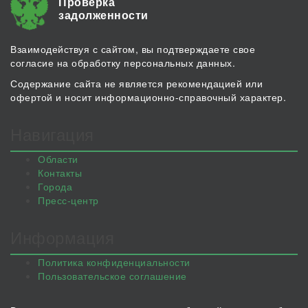
Проверка
задолженности
Взаимодействуя с сайтом, вы подтверждаете свое
согласие на обработку персональных данных.
Содержание сайта не является рекомендацией или
офертой и носит информационно-справочный характер.
Навигация
Области
Контакты
Города
Пресс-центр
Информация
Политика конфиденциальности
Пользовательское соглашение