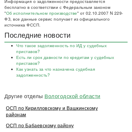
Информация о задолженности предоставляется
бесплатно в соответствии с Федеральным законом
"
Об исполнительном производстве
" от 02.10.2007 N 229-
ФЗ, все данные сервис получает из официального
источника ФССП.
Последние новости
Что такое задолженность по ИД у судебных
приставов?
Есть ли срок давности по кредитам у судебных
приставов?
Как узнать за что назначена судебная
задолженность?
Другие отделы
Вологодской области
ОСП по Кирилловскому и Вашкинскому
районам
ОСП по Бабаевскому району