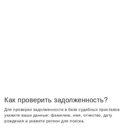
Как проверить задолженность?
Для проверки задолженности в базе судебных приставов
укажите ваши данные: фамилию, имя, отчество, дату
рождения и укажите регион для поиска.