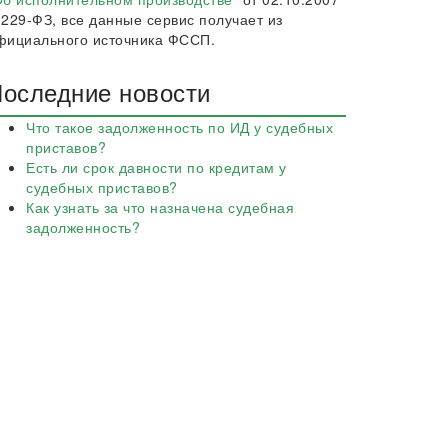
 229-ФЗ, все данные сервис получает из
фициального источника ФССП.
оследние новости
Что такое задолженность по ИД у судебных
приставов?
Есть ли срок давности по кредитам у
судебных приставов?
Как узнать за что назначена судебная
задолженность?