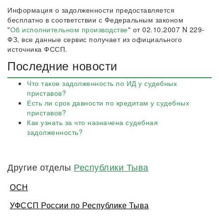
Информация о задолженности предоставляется
бесплатно в соответствии с Федеральным законом
"
Об исполнительном производстве
" от 02.10.2007 N 229-
ФЗ, все данные сервис получает из официального
источника ФССП.
Последние новости
Что такое задолженность по ИД у судебных
приставов?
Есть ли срок давности по кредитам у судебных
приставов?
Как узнать за что назначена судебная
задолженность?
Другие отделы
Республики Тыва
ОСН
УФССП России по Республике Тыва