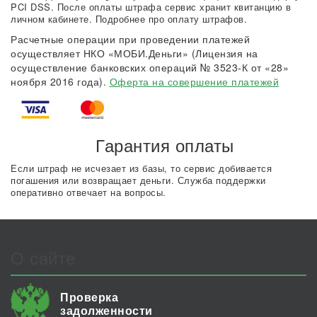
PCI DSS. После оплаты штрафа сервис хранит квитанцию в
личном кабинете. Подробнее про оплату штрафов.
Расчетные операции при проведении платежей
осуществляет НКО «МОБИ.Деньги» (Лицензия на
осуществление банковских операций № 3523-К от «28»
ноября 2016 года).
Оферта на совершение платежей
Гарантия оплаты
Если штраф не исчезает из базы, то сервис добивается
погашения или возвращает деньги. Служба поддержки
оперативно отвечает на вопросы.
О сайте
Проверка
задолженности