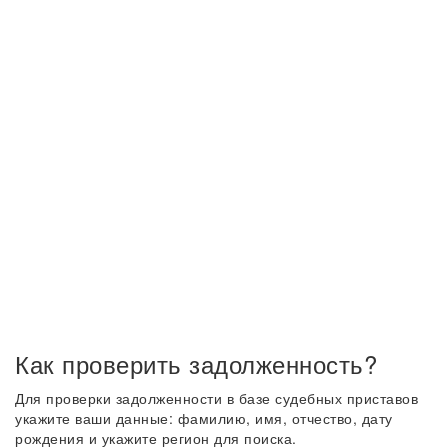
Как проверить задолженность?
Для проверки задолженности в базе судебных приставов
укажите ваши данные: фамилию, имя, отчество, дату
рождения и укажите регион для поиска.