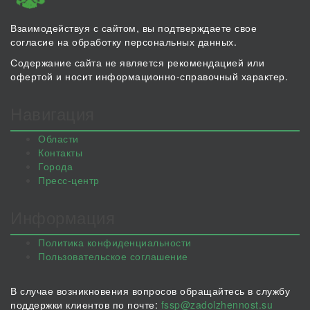
Взаимодействуя с сайтом, вы подтверждаете свое
согласие на обработку персональных данных.
Содержание сайта не является рекомендацией или
офертой и носит информационно-справочный характер.
Навигация
Области
Контакты
Города
Пресс-центр
Информация
Политика конфиденциальности
Пользовательское соглашение
В случае возникновения вопросов обращайтесь в службу
поддержки клиентов по почте:
fssp@zadolzhennost.su