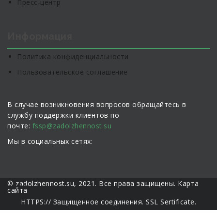
Пресс-центр
Информация
Политика конфиденциальности
Пользовательское соглашение
В случае возникновения вопросов обращайтесь в
службу поддержки клиентов по
почте:
fssp@zadolzhennost.su
Мы в социальных сетях:
© zadolzhennost.su, 2021. Все права защищены.
Карта
сайта
HTTPS:// Защищенное соединения. SSL Sertificate.