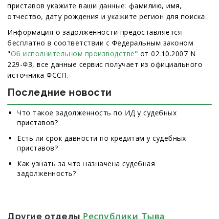
приставов укажите ваши данные: фамилию, имя,
отчество, дату рождения и укажите регион для поиска.
Информация о задолженности предоставляется
бесплатно в соответствии с Федеральным законом
"
Об исполнительном производстве
" от 02.10.2007 N
229-ФЗ, все данные сервис получает из официального
источника ФССП.
Последние новости
Что такое задолженность по ИД у судебных
приставов?
Есть ли срок давности по кредитам у судебных
приставов?
Как узнать за что назначена судебная
задолженность?
Республики Тыва
Другие отделы