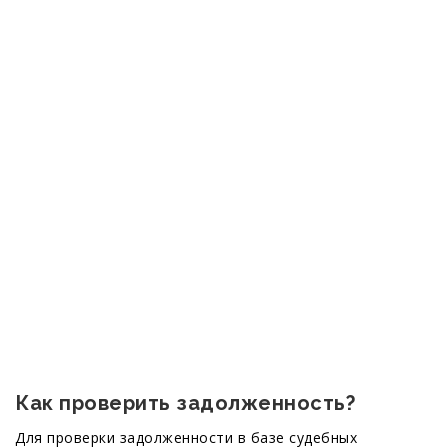
Как проверить задолженность?
Для проверки задолженности в базе судебных