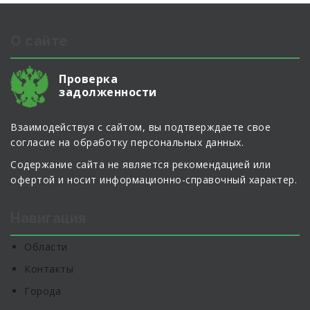
О сайте
Проверка
задолженности
Взаимодействуя с сайтом, вы подтверждаете свое
согласие на обработку персональных данных.
Содержание сайта не является рекомендацией или
офертой и носит информационно-справочный характер.
Навигация
Области
Контакты
Города