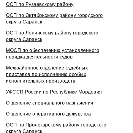
ОСП по Рузаевскому району
ОСП по Октябрьскому району городского
округа Саранск
ОСП по Ленинскому району городского
округа Саранск
МОСП по обеспечению установленного
порядка деятельности судов
Межрайонное отделение судебных
приставов по исполнению особых
исполнительных производств
УФССП России по Республике Мордовия
Отделение специального назначения
Отделение оперативного дежурства
ОСП по Пролетарскому району городского
округа Саранск