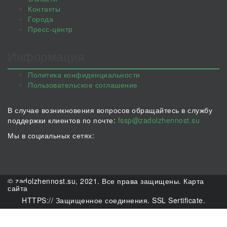
Контакты
Города
Пресс-центр
Информация
Политика конфиденциальности
Пользовательское соглашение
В случае возникновения вопросов обращайтесь в службу
поддержки клиентов по почте:
fssp@zadolzhennost.su
Мы в социальных сетях:
© zadolzhennost.su, 2021. Все права защищены.
Карта
сайта
HTTPS:// Защищенное соединения. SSL Sertificate.