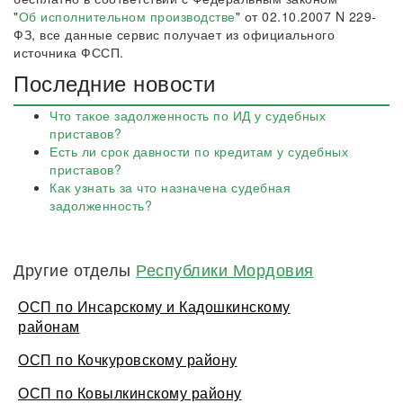
"
Об исполнительном производстве
" от 02.10.2007 N 229-
ФЗ, все данные сервис получает из официального
источника ФССП.
Последние новости
Что такое задолженность по ИД у судебных
приставов?
Есть ли срок давности по кредитам у судебных
приставов?
Как узнать за что назначена судебная
задолженность?
Другие отделы
Республики Мордовия
ОСП по Инсарскому и Кадошкинскому
районам
ОСП по Кочкуровскому району
ОСП по Ковылкинскому району