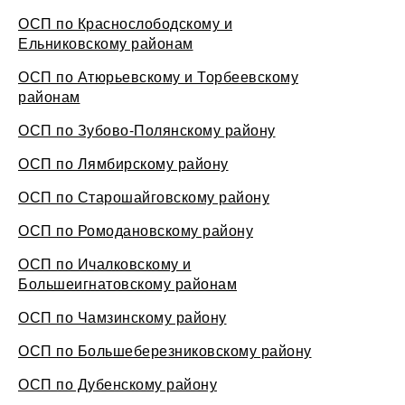
ОСП по Краснослободскому и
Ельниковскому районам
ОСП по Атюрьевскому и Торбеевскому
районам
ОСП по Зубово-Полянскому району
ОСП по Лямбирскому району
ОСП по Старошайговскому району
ОСП по Ромодановскому району
ОСП по Ичалковскому и
Большеигнатовскому районам
ОСП по Чамзинскому району
ОСП по Большеберезниковскому району
ОСП по Дубенскому району