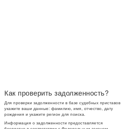
Как проверить задолженность?
Для проверки задолженности в базе судебных приставов
укажите ваши данные: фамилию, имя, отчество, дату
рождения и укажите регион для поиска.
Информация о задолженности предоставляется
бесплатно в соответствии с Федеральным законом