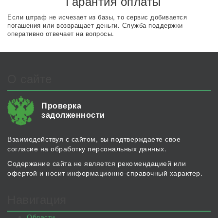
Гарантия оплаты
Если штраф не исчезает из базы, то сервис добивается
погашения или возвращает деньги. Служба поддержки
оперативно отвечает на вопросы.
О сайте
Проверка
задолженности
Взаимодействуя с сайтом, вы подтверждаете свое
согласие на обработку персональных данных.
Содержание сайта не является рекомендацией или
офертой и носит информационно-справочный характер.
Навигация
Области