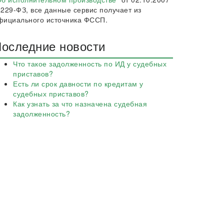
 229-ФЗ, все данные сервис получает из
фициального источника ФССП.
оследние новости
Что такое задолженность по ИД у судебных
приставов?
Есть ли срок давности по кредитам у
судебных приставов?
Как узнать за что назначена судебная
задолженность?