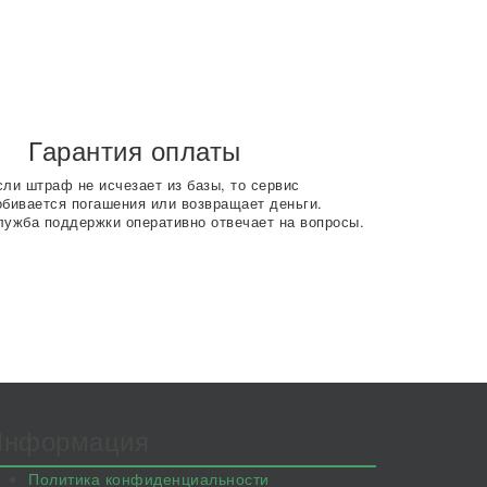
Гарантия оплаты
сли штраф не исчезает из базы, то сервис
обивается погашения или возвращает деньги.
лужба поддержки оперативно отвечает на вопросы.
Информация
Политика конфиденциальности