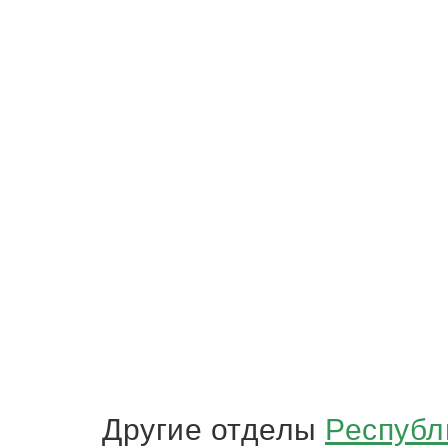
Другие отделы
Республ