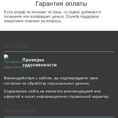
Гарантия оплаты
Если штраф не исчезает из базы, то сервис добивается
погашения или возвращает деньги. Служба поддержки
оперативно отвечает на вопросы.
О сайте
Проверка
задолженности
Взаимодействуя с сайтом, вы подтверждаете свое
согласие на обработку персональных данных.
Содержание сайта не является рекомендацией или
офертой и носит информационно-справочный характер.
Навигация