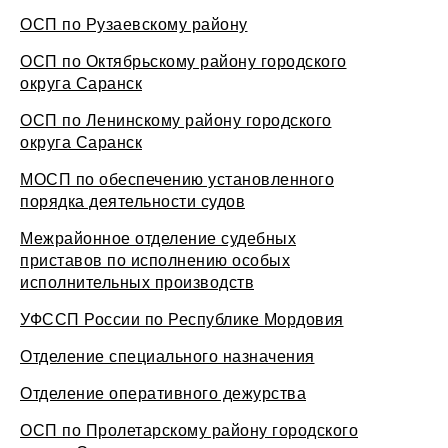
ОСП по Рузаевскому району
ОСП по Октябрьскому району городского
округа Саранск
ОСП по Ленинскому району городского
округа Саранск
МОСП по обеспечению установленного
порядка деятельности судов
Межрайонное отделение судебных
приставов по исполнению особых
исполнительных производств
УФССП России по Республике Мордовия
Отделение специального назначения
Отделение оперативного дежурства
ОСП по Пролетарскому району городского