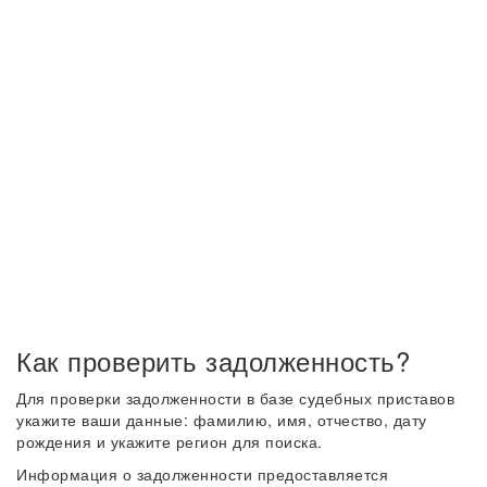
Как проверить задолженность?
Для проверки задолженности в базе судебных приставов
укажите ваши данные: фамилию, имя, отчество, дату
рождения и укажите регион для поиска.
Информация о задолженности предоставляется