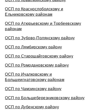
ОСП по Краснослободскому и
Ельниковскому районам
ОСП по Атюрьевскому и Торбеевскому
районам
ОСП по Зубово-Полянскому району
ОСП по Лямбирскому району
ОСП по Старошайговскому району
ОСП по Ромодановскому району
ОСП по Ичалковскому и
Большеигнатовскому районам
ОСП по Чамзинскому району
ОСП по Большеберезниковскому району
ОСП по Дубенскому району