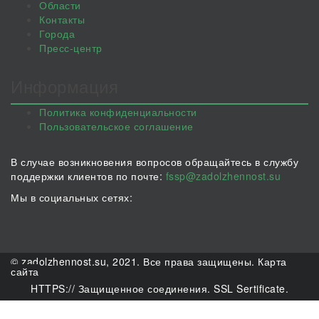
Области
Контакты
Города
Пресс-центр
Информация
Политика конфиденциальности
Пользовательское соглашение
В случае возникновения вопросов обращайтесь в службу
поддержки клиентов по почте:
fssp@zadolzhennost.su
Мы в социальных сетях:
© zadolzhennost.su, 2021. Все права защищены.
Карта
сайта
HTTPS:// Защищенное соединения. SSL Sertificate.