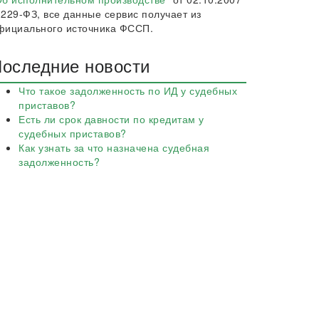
 229-ФЗ, все данные сервис получает из
фициального источника ФССП.
оследние новости
Что такое задолженность по ИД у судебных
приставов?
Есть ли срок давности по кредитам у
судебных приставов?
Как узнать за что назначена судебная
задолженность?