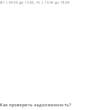
Вт с 09.00 до 13.00, Чт с 13.00 до 18.00
Как проверить задолженность?