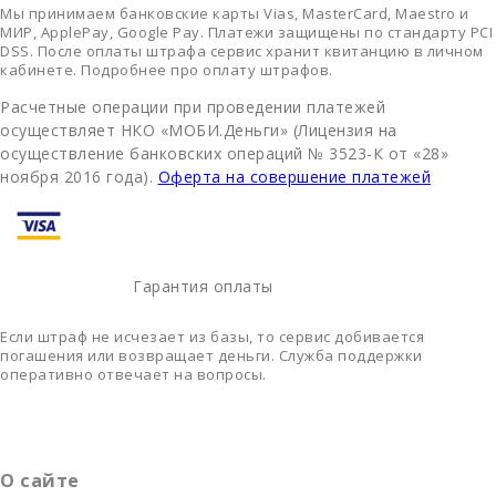
Мы принимаем банковские карты Vias, MasterCard, Maestro и
МИР, ApplePay, Google Pay. Платежи защищены по стандарту PCI
DSS. После оплаты штрафа сервис хранит квитанцию в личном
кабинете. Подробнее про оплату штрафов.
Расчетные операции при проведении платежей
осуществляет НКО «МОБИ.Деньги» (Лицензия на
осуществление банковских операций № 3523-К от «28»
ноября 2016 года).
Оферта на совершение платежей
Гарантия оплаты
Если штраф не исчезает из базы, то сервис добивается
погашения или возвращает деньги. Служба поддержки
оперативно отвечает на вопросы.
О сайте