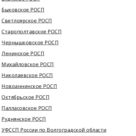
Быковское РОСП
Светлоярское РОСП
Старополтавское РОСП
Чернышковское РОСП
Ленинское РОСП
Михайловское РОСП
Николаевское РОСП
Новоаннинское РОСП
Октябрьское РОСП
Палласовское РОСП
Руднянское РОСП
УФССП России по Волгоградской области