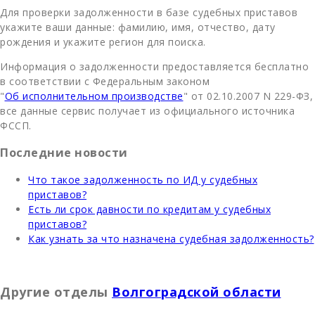
Для проверки задолженности в базе судебных приставов
укажите ваши данные: фамилию, имя, отчество, дату
рождения и укажите регион для поиска.
Информация о задолженности предоставляется бесплатно
в соответствии с Федеральным законом
"
Об исполнительном производстве
" от 02.10.2007 N 229-ФЗ,
все данные сервис получает из официального источника
ФССП.
Последние новости
Что такое задолженность по ИД у судебных
приставов?
Есть ли срок давности по кредитам у судебных
приставов?
Как узнать за что назначена судебная задолженность?
Другие отделы
Волгоградской области