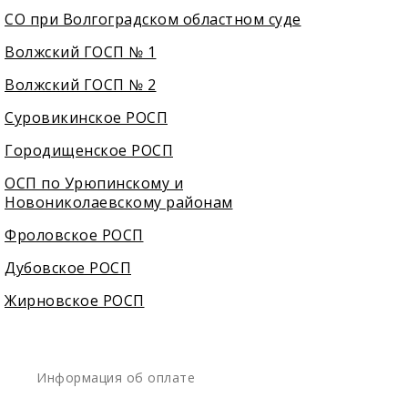
СО при Волгоградском областном суде
Волжский ГОСП № 1
Волжский ГОСП № 2
Суровикинское РОСП
Городищенское РОСП
ОСП по Урюпинскому и
Новониколаевскому районам
Фроловское РОСП
Дубовское РОСП
Жирновское РОСП
Информация об оплате