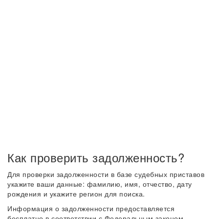
Как проверить задолженность?
Для проверки задолженности в базе судебных приставов
укажите ваши данные: фамилию, имя, отчество, дату
рождения и укажите регион для поиска.
Информация о задолженности предоставляется
бесплатно в соответствии с Федеральным законом