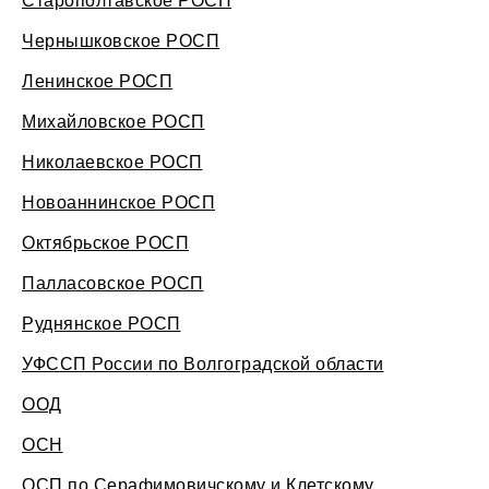
Чернышковское РОСП
Ленинское РОСП
Михайловское РОСП
Николаевское РОСП
Новоаннинское РОСП
Октябрьское РОСП
Палласовское РОСП
Руднянское РОСП
УФССП России по Волгоградской области
ООД
ОСН
ОСП по Серафимовичскому и Клетскому