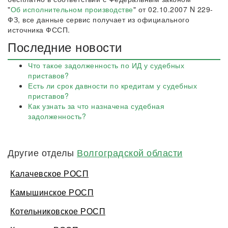
"
Об исполнительном производстве
" от 02.10.2007 N 229-
ФЗ, все данные сервис получает из официального
источника ФССП.
Последние новости
Что такое задолженность по ИД у судебных
приставов?
Есть ли срок давности по кредитам у судебных
приставов?
Как узнать за что назначена судебная
задолженность?
Другие отделы
Волгоградской области
Калачевское РОСП
Камышинское РОСП
Котельниковское РОСП