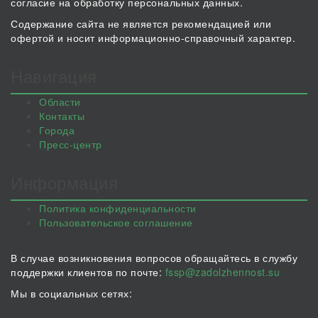
согласие на обработку персональных данных.
Содержание сайта не является рекомендацией или
офертой и носит информационно-справочный характер.
Навигация
Области
Контакты
Города
Пресс-центр
Информация
Политика конфиденциальности
Пользовательское соглашение
В случае возникновения вопросов обращайтесь в службу
поддержки клиентов по почте:
fssp@zadolzhennost.su
Мы в социальных сетях: