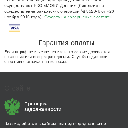
осуществляет НКО «МОБИ.Деньги» (Лицензия на
осуществление банковских операций № 3523-К от «28»
ноября 2016 года).
Оферта на совершение платежей
Гарантия оплаты
Если штраф не исчезает из базы, то сервис добивается
погашения или возвращает деньги. Служба поддержки
оперативно отвечает на вопросы.
О сайте
Проверка
задолженности
Взаимодействуя с сайтом, вы подтверждаете свое