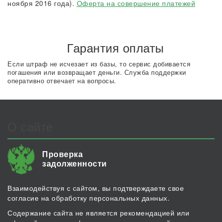
ноября 2016 года).
Оферта на совершение платежей
Гарантия оплаты
Если штраф не исчезает из базы, то сервис добивается
погашения или возвращает деньги. Служба поддержки
оперативно отвечает на вопросы.
О сайте
Проверка
задолженности
Взаимодействуя с сайтом, вы подтверждаете свое
согласие на обработку персональных данных.
Содержание сайта не является рекомендацией или