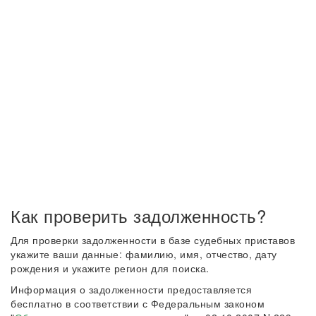
Как проверить задолженность?
Для проверки задолженности в базе судебных приставов
укажите ваши данные: фамилию, имя, отчество, дату
рождения и укажите регион для поиска.
Информация о задолженности предоставляется
бесплатно в соответствии с Федеральным законом