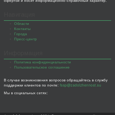
офертой и носит информационно-справочный характер.
Навигация
Области
Контакты
Города
Пресс-центр
Информация
Политика конфиденциальности
Пользовательское соглашение
В случае возникновения вопросов обращайтесь в службу
поддержки клиентов по почте:
fssp@zadolzhennost.su
Мы в социальных сетях: