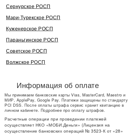
Сернурское РОСП
Мари-Турекское РОСП
Куженерское РОСП
Параньгинское РОСП
Советское РОСП
Волжское РОСП
Информация об оплате
Мы принимаем банковские карты Vias, MasterCard, Maestro и
МИР, ApplePay, Google Pay. Платежи защищены по стандарту
PCI DSS. После оплаты штрафа сервис хранит квитанцию в
личном кабинете. Подробнее про оплату штрафов.
Расчетные операции при проведении платежей
осуществляет НКО «МОБИ.Деньги» (Лицензия на
осуществление банковских операций № 3523-К от «28»