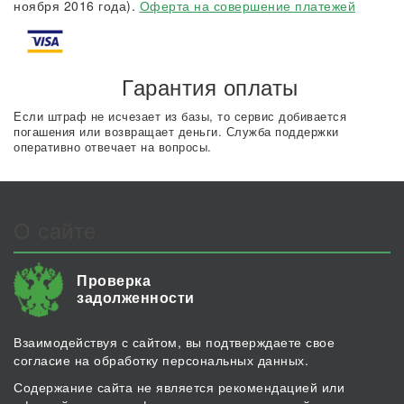
ноября 2016 года).
Оферта на совершение платежей
Гарантия оплаты
Если штраф не исчезает из базы, то сервис добивается
погашения или возвращает деньги. Служба поддержки
оперативно отвечает на вопросы.
О сайте
Проверка
задолженности
Взаимодействуя с сайтом, вы подтверждаете свое
согласие на обработку персональных данных.
Содержание сайта не является рекомендацией или