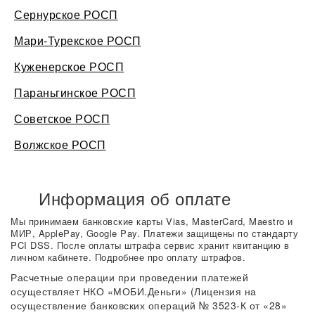
Сернурское РОСП
Мари-Турекское РОСП
Куженерское РОСП
Параньгинское РОСП
Советское РОСП
Волжское РОСП
Информация об оплате
Мы принимаем банковские карты Vias, MasterCard, Maestro и
МИР, ApplePay, Google Pay. Платежи защищены по стандарту
PCI DSS. После оплаты штрафа сервис хранит квитанцию в
личном кабинете. Подробнее про оплату штрафов.
Расчетные операции при проведении платежей
осуществляет НКО «МОБИ.Деньги» (Лицензия на
осуществление банковских операций № 3523-К от «28»