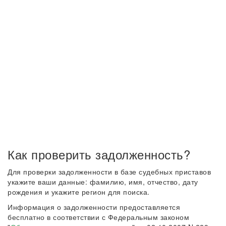
Как проверить задолженность?
Для проверки задолженности в базе судебных приставов
укажите ваши данные: фамилию, имя, отчество, дату
рождения и укажите регион для поиска.
Информация о задолженности предоставляется
бесплатно в соответствии с Федеральным законом