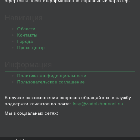
офертой и носит информационно-справочный характер.
Навигация
Области
Контакты
Города
Пресс-центр
Информация
Политика конфиденциальности
Пользовательское соглашение
В случае возникновения вопросов обращайтесь в службу
поддержки клиентов по почте:
fssp@zadolzhennost.su
Мы в социальных сетях: