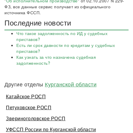
"
Об исполнительном производстве
" от 02.10.2007 N 229-
ФЗ, все данные сервис получает из официального
источника ФССП.
Последние новости
Что такое задолженность по ИД у судебных
приставов?
Есть ли срок давности по кредитам у судебных
приставов?
Как узнать за что назначена судебная
задолженность?
Другие отделы
Курганской области
Катайское РОСП
Петуховское РОСП
Звериноголовское РОСП
УФССП России по Курганской области