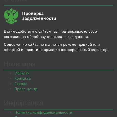
Проверка
задолженности
Взаимодействуя с сайтом, вы подтверждаете свое
согласие на обработку персональных данных.
Содержание сайта не является рекомендацией или
офертой и носит информационно-справочный характер.
Навигация
Области
Контакты
Города
Пресс-центр
Информация
Политика конфиденциальности