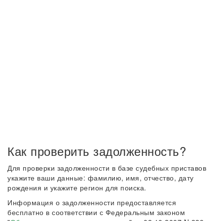
Как проверить задолженность?
Для проверки задолженности в базе судебных приставов
укажите ваши данные: фамилию, имя, отчество, дату
рождения и укажите регион для поиска.
Информация о задолженности предоставляется
бесплатно в соответствии с Федеральным законом