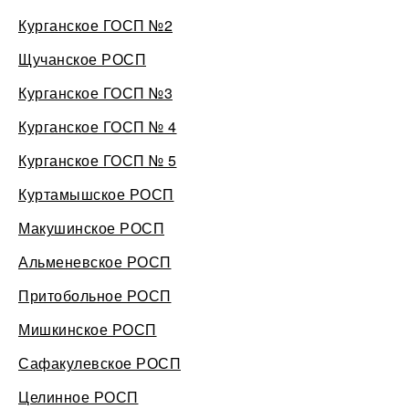
Курганское ГОСП №2
Щучанское РОСП
Курганское ГОСП №3
Курганское ГОСП № 4
Курганское ГОСП № 5
Куртамышское РОСП
Макушинское РОСП
Альменевское РОСП
Притобольное РОСП
Мишкинское РОСП
Сафакулевское РОСП
Целинное РОСП