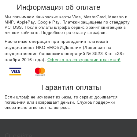
Информация об оплате
Мы принимаем банковские карты Vias, MasterCard, Maestro и
МИР, ApplePay, Google Pay. Платежи защищены по стандарту
PCI DSS. После оплаты штрафа сервис хранит квитанцию в
личном кабинете. Подробнее про оплату штрафов.
Расчетные операции при проведении платежей
осуществляет НКО «МОБИ.Деньги» (Лицензия на
осуществление банковских операций № 3523-К от «28»
ноября 2016 года).
Оферта на совершение платежей
Гарантия оплаты
Если штраф не исчезает из базы, то сервис добивается
погашения или возвращает деньги. Служба поддержки
оперативно отвечает на вопросы.
О сайте