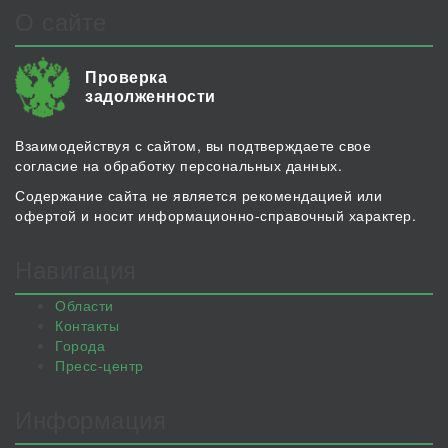
О сайте
Проверка
задолженности
Взаимодействуя с сайтом, вы подтверждаете свое
согласие на обработку персональных данных.
Содержание сайта не является рекомендацией или
офертой и носит информационно-справочный характер.
Навигация
Области
Контакты
Города
Пресс-центр
Информация