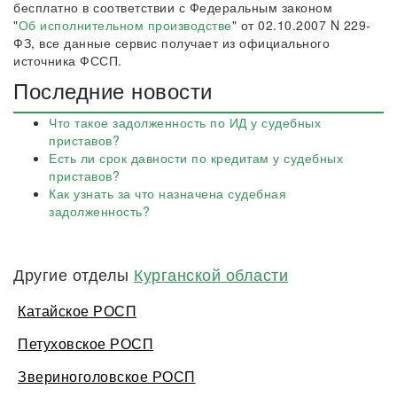
бесплатно в соответствии с Федеральным законом
"
Об исполнительном производстве
" от 02.10.2007 N 229-
ФЗ, все данные сервис получает из официального
источника ФССП.
Последние новости
Что такое задолженность по ИД у судебных
приставов?
Есть ли срок давности по кредитам у судебных
приставов?
Как узнать за что назначена судебная
задолженность?
Другие отделы
Курганской области
Катайское РОСП
Петуховское РОСП
Звериноголовское РОСП