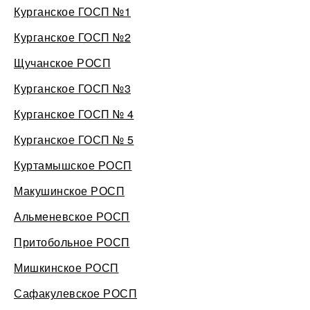
Курганское ГОСП №1
Курганское ГОСП №2
Щучанское РОСП
Курганское ГОСП №3
Курганское ГОСП № 4
Курганское ГОСП № 5
Куртамышское РОСП
Макушинское РОСП
Альменевское РОСП
Притобольное РОСП
Мишкинское РОСП
Сафакулевское РОСП