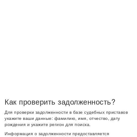
Как проверить задолженность?
Для проверки задолженности в базе судебных приставов
укажите ваши данные: фамилию, имя, отчество, дату
рождения и укажите регион для поиска.
Информация о задолженности предоставляется