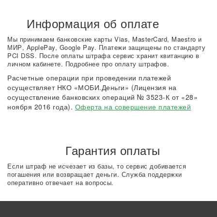
Информация об оплате
Мы принимаем банковские карты Vias, MasterCard, Maestro и
МИР, ApplePay, Google Pay. Платежи защищены по стандарту
PCI DSS. После оплаты штрафа сервис хранит квитанцию в
личном кабинете. Подробнее про оплату штрафов.
Расчетные операции при проведении платежей
осуществляет НКО «МОБИ.Деньги» (Лицензия на
осуществление банковских операций № 3523-К от «28»
ноября 2016 года).
Оферта на совершение платежей
Гарантия оплаты
Если штраф не исчезает из базы, то сервис добивается
погашения или возвращает деньги. Служба поддержки
оперативно отвечает на вопросы.