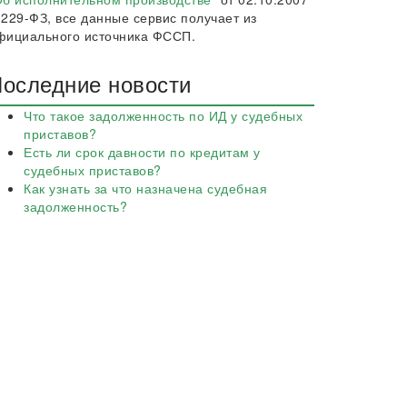
 229-ФЗ, все данные сервис получает из
фициального источника ФССП.
оследние новости
Что такое задолженность по ИД у судебных
приставов?
Есть ли срок давности по кредитам у
судебных приставов?
Как узнать за что назначена судебная
задолженность?