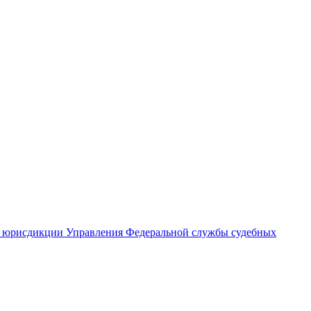
ей юрисдикции Управления Федеральной службы судебных