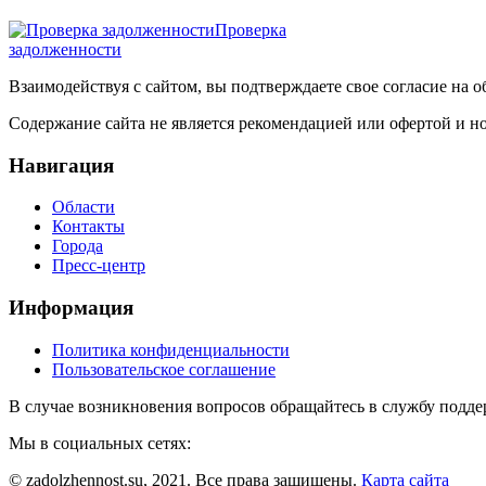
Проверка
задолженности
Взаимодействуя с сайтом, вы подтверждаете свое согласие на 
Содержание сайта не является рекомендацией или офертой и 
Навигация
Области
Контакты
Города
Пресс-центр
Информация
Политика конфиденциальности
Пользовательское соглашение
В случае возникновения вопросов обращайтесь в службу подде
Мы в социальных сетях:
© zadolzhennost.su, 2021. Все права защищены.
Карта сайта