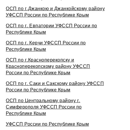
ОСП по г.Джанкою и Джанкойскому району
УФССП России по Республике Крым
ОСП по г. Евпатории УФССП России по
Республике Крым
ОСП по г. Керчи УФССП России по
Республике Крым
ОСП по г.Красноперекопску и
Красноперекопскому району УФССП
России по Республике Крым
ОСП по г. Саки и Сакскому району УФССП
России по Республике Крым
ОСП по Центральному району г.
Симферополя УФССП России по
Республике Крым
УФССП России по Республике Крым