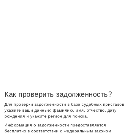
Как проверить задолженность?
Для проверки задолженности в базе судебных приставов
укажите ваши данные: фамилию, имя, отчество, дату
рождения и укажите регион для поиска.
Информация о задолженности предоставляется
бесплатно в соответствии с Федеральным законом