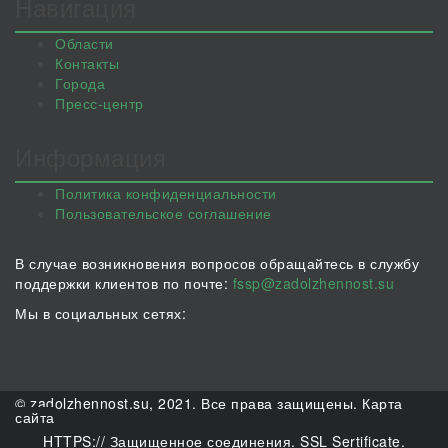
Навигация
Области
Контакты
Города
Пресс-центр
Информация
Политика конфиденциальности
Пользовательское соглашение
В случае возникновения вопросов обращайтесь в службу
поддержки клиентов по почте:
fssp@zadolzhennost.su
Мы в социальных сетях:
© zadolzhennost.su, 2021. Все права защищены.
Карта
сайта
HTTPS:// Защищенное соединения. SSL Sertificate.