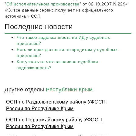
"
Об исполнительном производстве
" от 02.10.2007 N 229-
ФЗ, все данные сервис получает из официального
источника ФССП.
Последние новости
Что такое задолженность по ИД у судебных
приставов?
Есть ли срок давности по кредитам у судебных
приставов?
Как узнать за что назначена судебная
задолженность?
Другие отделы
Республики Крым
ОСП по Раздольненскому району УФССП
России по Республике Крым
ОСП по Первомайскому району УФССП
России по Республике Крым