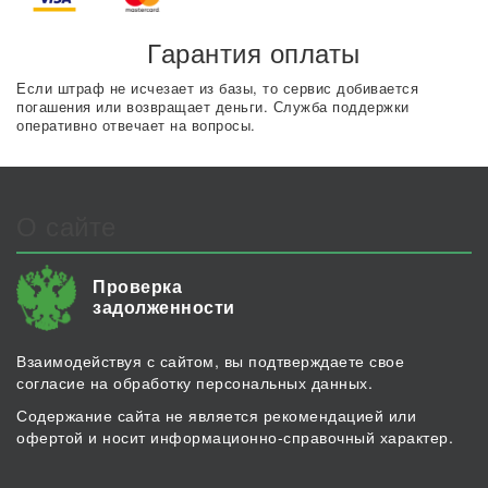
Гарантия оплаты
Если штраф не исчезает из базы, то сервис добивается
погашения или возвращает деньги. Служба поддержки
оперативно отвечает на вопросы.
О сайте
Проверка
задолженности
Взаимодействуя с сайтом, вы подтверждаете свое
согласие на обработку персональных данных.
Содержание сайта не является рекомендацией или
офертой и носит информационно-справочный характер.