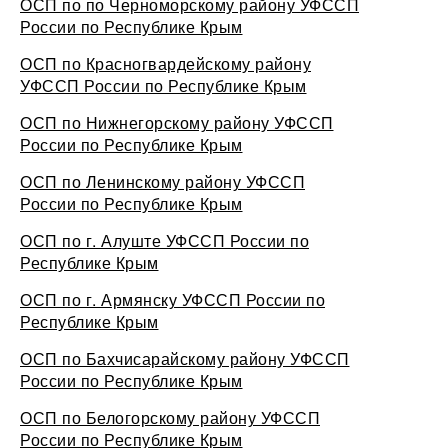
ОСП по по Черноморскому району УФССП
России по Республике Крым
ОСП по Красногвардейскому району
УФССП России по Республике Крым
ОСП по Нижнегорскому району УФССП
России по Республике Крым
ОСП по Ленинскому району УФССП
России по Республике Крым
ОСП по г. Алуште УФССП России по
Республике Крым
ОСП по г. Армянску УФССП России по
Республике Крым
ОСП по Бахчисарайскому району УФССП
России по Республике Крым
ОСП по Белогорскому району УФССП
России по Республике Крым