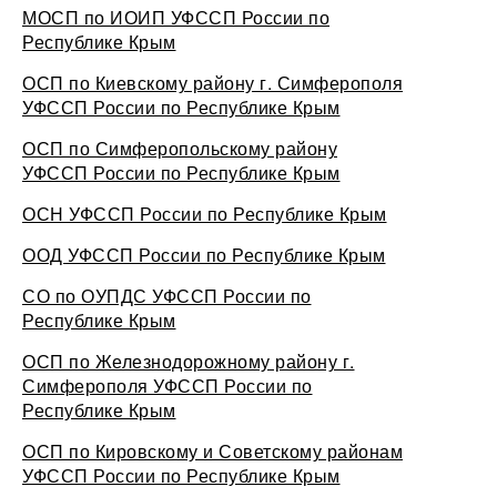
МОСП по ИОИП УФССП России по
Республике Крым
ОСП по Киевскому району г. Симферополя
УФССП России по Республике Крым
ОСП по Симферопольскому району
УФССП России по Республике Крым
ОСН УФССП России по Республике Крым
ООД УФССП России по Республике Крым
СО по ОУПДС УФССП России по
Республике Крым
ОСП по Железнодорожному району г.
Симферополя УФССП России по
Республике Крым
ОСП по Кировскому и Советскому районам
УФССП России по Республике Крым