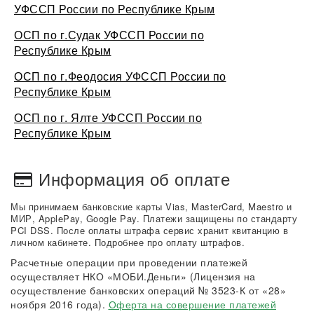
УФССП России по Республике Крым
ОСП по г.Судак УФССП России по
Республике Крым
ОСП по г.Феодосия УФССП России по
Республике Крым
ОСП по г. Ялте УФССП России по
Республике Крым
Информация об оплате
Мы принимаем банковские карты Vias, MasterCard, Maestro и
МИР, ApplePay, Google Pay. Платежи защищены по стандарту
PCI DSS. После оплаты штрафа сервис хранит квитанцию в
личном кабинете. Подробнее про оплату штрафов.
Расчетные операции при проведении платежей
осуществляет НКО «МОБИ.Деньги» (Лицензия на
осуществление банковских операций № 3523-К от «28»
ноября 2016 года).
Оферта на совершение платежей