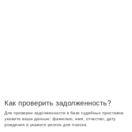
Как проверить задолженность?
Для проверки задолженности в базе судебных приставов
укажите ваши данные: фамилию, имя, отчество, дату
рождения и укажите регион для поиска.