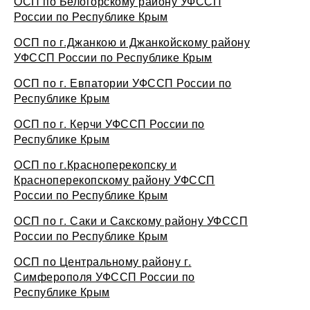
ОСП по Белогорскому району УФССП
России по Республике Крым
ОСП по г.Джанкою и Джанкойскому району
УФССП России по Республике Крым
ОСП по г. Евпатории УФССП России по
Республике Крым
ОСП по г. Керчи УФССП России по
Республике Крым
ОСП по г.Красноперекопску и
Красноперекопскому району УФССП
России по Республике Крым
ОСП по г. Саки и Сакскому району УФССП
России по Республике Крым
ОСП по Центральному району г.
Симферополя УФССП России по
Республике Крым