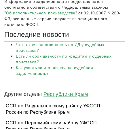
Информация о задолженности предоставляется
бесплатно в соответствии с Федеральным законом
"
Об исполнительном производстве
" от 02.10.2007 N 229-
ФЗ, все данные сервис получает из официального
источника ФССП.
Последние новости
Что такое задолженность по ИД у судебных
приставов?
Есть ли срок давности по кредитам у судебных
приставов?
Как узнать за что назначена судебная
задолженность?
Другие отделы
Республики Крым
ОСП по Раздольненскому району УФССП
России по Республике Крым
ОСП по Первомайскому району УФССП
России по Республике Крым