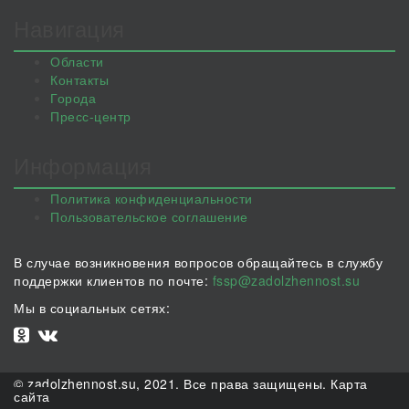
Навигация
Области
Контакты
Города
Пресс-центр
Информация
Политика конфиденциальности
Пользовательское соглашение
В случае возникновения вопросов обращайтесь в службу
поддержки клиентов по почте:
fssp@zadolzhennost.su
Мы в социальных сетях:
© zadolzhennost.su, 2021. Все права защищены.
Карта
сайта