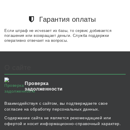
Гарантия оплаты
Если штраф не исчезает из базы, то сервис добивается
погашения или возвращает деньги. Служба поддержки
оперативно отвечает на вопросы.
О сайте
Проверка
задолженности
Взаимодействуя с сайтом, вы подтверждаете свое
согласие на обработку персональных данных.
Содержание сайта не является рекомендацией или
офертой и носит информационно-справочный характер.