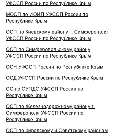
УФССП России по Республике Крым
МОСП по ИОИП УФССП России по
Республике Крым
ОСП по Киевскому району г. Симферополя
УФССП России по Республике Крым
ОСП по Симферопольскому району
УФССП России по Республике Крым
ОСН УФССП России по Республике Крым
ООД УФССП России по Республике Крым
СО по ОУПДС УФССП России по
Республике Крым
ОСП по Железнодорожному району г.
Симферополя УФССП России по
Республике Крым
ОСП по Кировскому и Советскому районам