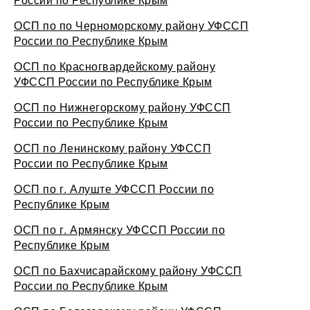
ОСП по по Черноморскому району УФССП
России по Республике Крым
ОСП по Красногвардейскому району
УФССП России по Республике Крым
ОСП по Нижнегорскому району УФССП
России по Республике Крым
ОСП по Ленинскому району УФССП
России по Республике Крым
ОСП по г. Алуште УФССП России по
Республике Крым
ОСП по г. Армянску УФССП России по
Республике Крым
ОСП по Бахчисарайскому району УФССП
России по Республике Крым