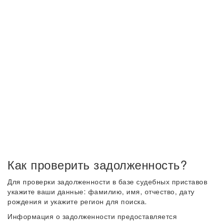
Как проверить задолженность?
Для проверки задолженности в базе судебных приставов
укажите ваши данные: фамилию, имя, отчество, дату
рождения и укажите регион для поиска.
Информация о задолженности предоставляется