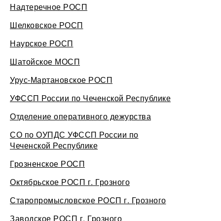
Надтеречное РОСП
Шелковское РОСП
Наурское РОСП
Шатойское МОСП
Урус-Мартановское РОСП
УФССП России по Чеченской Республике
Отделение оперативного дежурства
СО по ОУПДС УФССП России по
Чеченской Республике
Грозненское РОСП
Октябрьское РОСП г. Грозного
Старопромысловское РОСП г. Грозного
Заводское РОСП г. Грозного