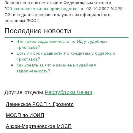
бесплатно в соответствии с Федеральным законом
"
Об исполнительном производстве
" от 02.10.2007 N 229-
ФЗ, все данные сервис получает из официального
источника ФССП.
Последние новости
Что такое задолженность по ИД у судебных
приставов?
Есть ли срок давности по кредитам у судебных
приставов?
Как узнать за что назначена судебная
задолженность?
Другие отделы
Республики Чечня
Ленинское РОСП г. Грозного
МОСП по ИОИП
Ачхой-Мартановское МОСП