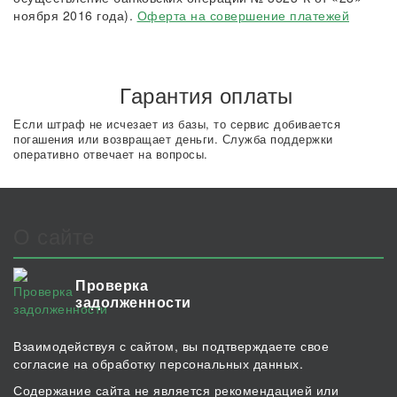
ноября 2016 года).
Оферта на совершение платежей
Гарантия оплаты
Если штраф не исчезает из базы, то сервис добивается
погашения или возвращает деньги. Служба поддержки
оперативно отвечает на вопросы.
О сайте
Проверка
задолженности
Взаимодействуя с сайтом, вы подтверждаете свое
согласие на обработку персональных данных.
Содержание сайта не является рекомендацией или