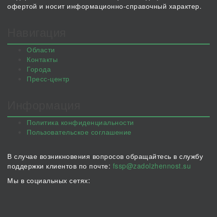
офертой и носит информационно-справочный характер.
Навигация
Области
Контакты
Города
Пресс-центр
Информация
Политика конфиденциальности
Пользовательское соглашение
В случае возникновения вопросов обращайтесь в службу
поддержки клиентов по почте:
fssp@zadolzhennost.su
Мы в социальных сетях: