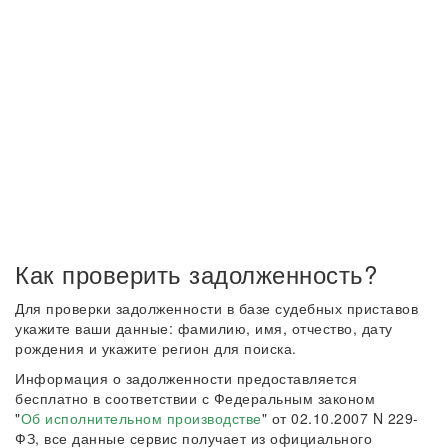
Как проверить задолженность?
Для проверки задолженности в базе судебных приставов
укажите ваши данные: фамилию, имя, отчество, дату
рождения и укажите регион для поиска.
Информация о задолженности предоставляется
бесплатно в соответствии с Федеральным законом
"
Об исполнительном производстве
" от 02.10.2007 N 229-
ФЗ, все данные сервис получает из официального