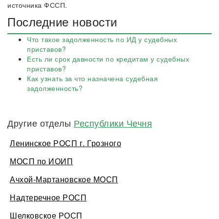
источника ФССП.
Последние новости
Что такое задолженность по ИД у судебных
приставов?
Есть ли срок давности по кредитам у судебных
приставов?
Как узнать за что назначена судебная
задолженность?
Другие отделы
Республики Чечня
Ленинское РОСП г. Грозного
МОСП по ИОИП
Ачхой-Мартановское МОСП
Надтеречное РОСП
Шелковское РОСП