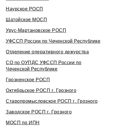
Наурское РОСП
Шатойское МОСП
Урус-Мартановское РОСП
УФССП России по Чеченской Республике
Отделение оперативного дежурства
СО по ОУПДС УФССП России по
Чеченской Республике
Грозненское РОСП
Октябрьское РОСП г. Грозного
Старопромысловское РОСП г. Грозного
Заводское РОСП г. Грозного
МОСП по ИПН