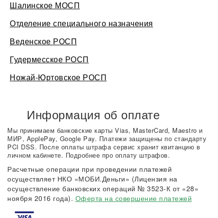
Шалинское МОСП
Отделение специального назначения
Веденское РОСП
Гудермесское РОСП
Ножай-Юртовское РОСП
Информация об оплате
Мы принимаем банковские карты Vias, MasterCard, Maestro и
МИР, ApplePay, Google Pay. Платежи защищены по стандарту
PCI DSS. После оплаты штрафа сервис хранит квитанцию в
личном кабинете. Подробнее про оплату штрафов.
Расчетные операции при проведении платежей
осуществляет НКО «МОБИ.Деньги» (Лицензия на
осуществление банковских операций № 3523-К от «28»
ноября 2016 года).
Оферта на совершение платежей