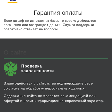
Гарантия оплаты
Если штраф не исчезает из базы, то сервис добивается
погашения или возвращает деньги. Служба поддержки
оперативно отвечает на вопросы.
О сайте
Проверка
задолженности
Взаимодействуя с сайтом, вы подтверждаете свое
согласие на обработку персональных данных.
Содержание сайта не является рекомендацией или
офертой и носит информационно-справочный характер.