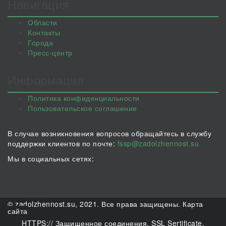
Навигация
Области
Контакты
Города
Пресс-центр
Информация
Политика конфиденциальности
Пользовательское соглашение
В случае возникновения вопросов обращайтесь в службу
поддержки клиентов по почте:
fssp@zadolzhennost.su
Мы в социальных сетях:
© zadolzhennost.su, 2021. Все права защищены.
Карта
сайта
HTTPS:// Защищенное соединения. SSL Sertificate.