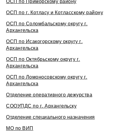
ОСП по Приморскому району
ОСП по г. Котласу и Котласскому району
ОСП по Соломбальскому округу г.
Архангельска
ОСП по Исакогорскому округу г.
Архангельска
ОСП по Октябрьскому округу г.
Архангельска
ОСП по Ломоносовскому округу г.
Архангельска
Отделение оперативного дежурства
СООУПДС по г. Архангельску
Отделение специального назначения
МО по ВИП