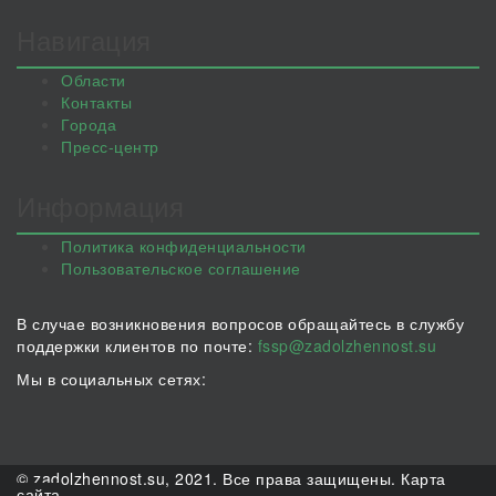
Навигация
Области
Контакты
Города
Пресс-центр
Информация
Политика конфиденциальности
Пользовательское соглашение
В случае возникновения вопросов обращайтесь в службу
поддержки клиентов по почте:
fssp@zadolzhennost.su
Мы в социальных сетях:
© zadolzhennost.su, 2021. Все права защищены.
Карта
сайта