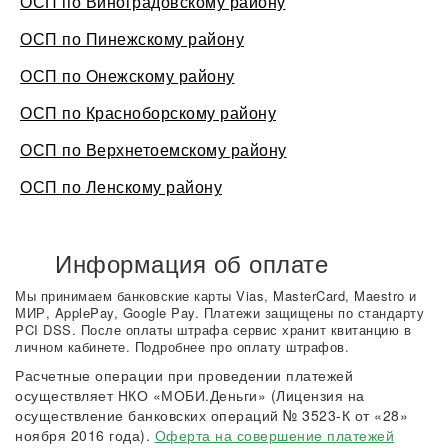
ОСП по Виноградовскому району
ОСП по Пинежскому району
ОСП по Онежскому району
ОСП по Красноборскому району
ОСП по Верхнетоемскому району
ОСП по Ленскому району
Информация об оплате
Мы принимаем банковские карты Vias, MasterCard, Maestro и
МИР, ApplePay, Google Pay. Платежи защищены по стандарту
PCI DSS. После оплаты штрафа сервис хранит квитанцию в
личном кабинете. Подробнее про оплату штрафов.
Расчетные операции при проведении платежей
осуществляет НКО «МОБИ.Деньги» (Лицензия на
осуществление банковских операций № 3523-К от «28»
ноября 2016 года).
Оферта на совершение платежей