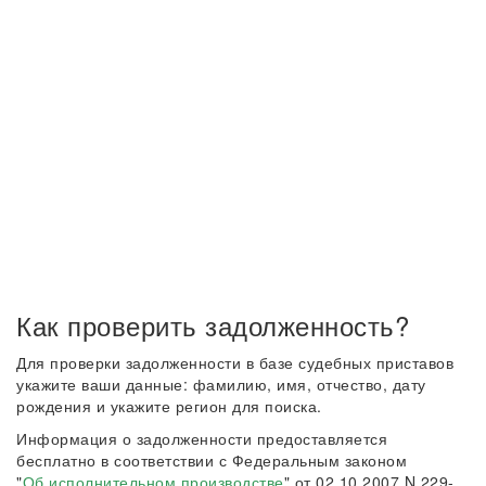
Как проверить задолженность?
Для проверки задолженности в базе судебных приставов
укажите ваши данные: фамилию, имя, отчество, дату
рождения и укажите регион для поиска.
Информация о задолженности предоставляется
бесплатно в соответствии с Федеральным законом
"
Об исполнительном производстве
" от 02.10.2007 N 229-