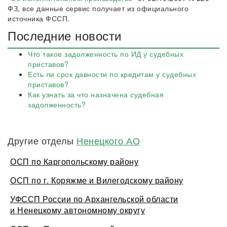
ФЗ, все данные сервис получает из официального
источника ФССП.
Последние новости
Что такое задолженность по ИД у судебных
приставов?
Есть ли срок давности по кредитам у судебных
приставов?
Как узнать за что назначена судебная
задолженность?
Другие отделы
Ненецкого АО
ОСП по Каргопольскому району
ОСП по г. Коряжме и Вилегодскому району
УФССП России по Архангельской области
и Ненецкому автономному округу