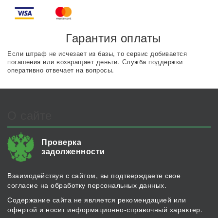
Гарантия оплаты
Если штраф не исчезает из базы, то сервис добивается
погашения или возвращает деньги. Служба поддержки
оперативно отвечает на вопросы.
О сайте
Проверка
задолженности
Взаимодействуя с сайтом, вы подтверждаете свое
согласие на обработку персональных данных.
Содержание сайта не является рекомендацией или
офертой и носит информационно-справочный характер.