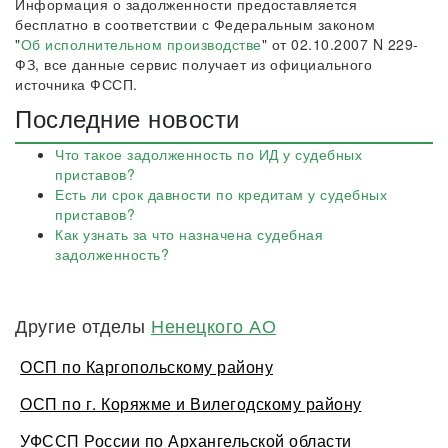
Информация о задолженности предоставляется
бесплатно в соответствии с Федеральным законом
"
Об исполнительном производстве
" от 02.10.2007 N 229-
ФЗ, все данные сервис получает из официального
источника ФССП.
Последние новости
Что такое задолженность по ИД у судебных
приставов?
Есть ли срок давности по кредитам у судебных
приставов?
Как узнать за что назначена судебная
задолженность?
Другие отделы
Ненецкого АО
ОСП по Каргопольскому району
ОСП по г. Коряжме и Вилегодскому району
УФССП России по Архангельской области