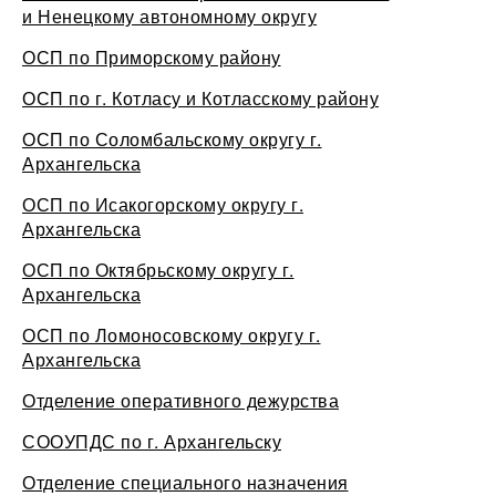
и Ненецкому автономному округу
ОСП по Приморскому району
ОСП по г. Котласу и Котласскому району
ОСП по Соломбальскому округу г.
Архангельска
ОСП по Исакогорскому округу г.
Архангельска
ОСП по Октябрьскому округу г.
Архангельска
ОСП по Ломоносовскому округу г.
Архангельска
Отделение оперативного дежурства
СООУПДС по г. Архангельску
Отделение специального назначения