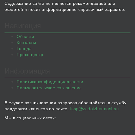
Содержание сайта не является рекомендацией или
офертой и носит информационно-справочный характер.
Навигация
Области
Контакты
Города
Пресс-центр
Информация
Политика конфиденциальности
Пользовательское соглашение
В случае возникновения вопросов обращайтесь в службу
поддержки клиентов по почте:
fssp@zadolzhennost.su
Мы в социальных сетях: