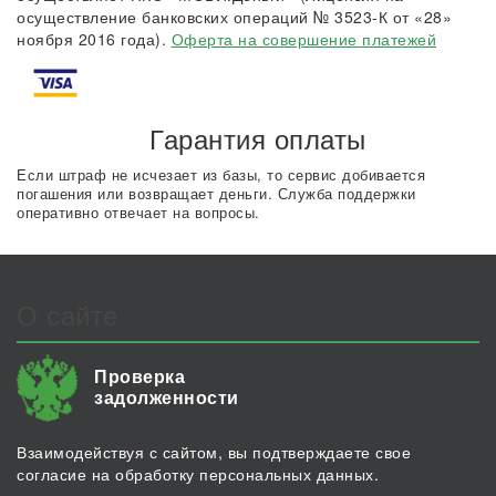
осуществление банковских операций № 3523-К от «28»
ноября 2016 года).
Оферта на совершение платежей
Гарантия оплаты
Если штраф не исчезает из базы, то сервис добивается
погашения или возвращает деньги. Служба поддержки
оперативно отвечает на вопросы.
О сайте
Проверка
задолженности
Взаимодействуя с сайтом, вы подтверждаете свое
согласие на обработку персональных данных.