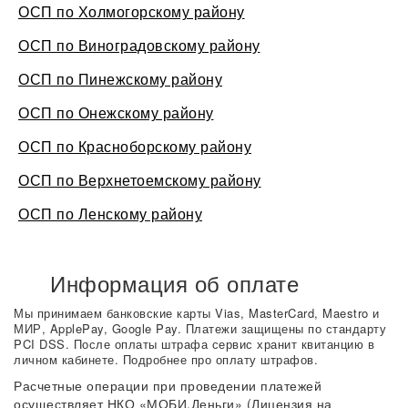
ОСП по Холмогорскому району
ОСП по Виноградовскому району
ОСП по Пинежскому району
ОСП по Онежскому району
ОСП по Красноборскому району
ОСП по Верхнетоемскому району
ОСП по Ленскому району
Информация об оплате
Мы принимаем банковские карты Vias, MasterCard, Maestro и
МИР, ApplePay, Google Pay. Платежи защищены по стандарту
PCI DSS. После оплаты штрафа сервис хранит квитанцию в
личном кабинете. Подробнее про оплату штрафов.
Расчетные операции при проведении платежей
осуществляет НКО «МОБИ.Деньги» (Лицензия на