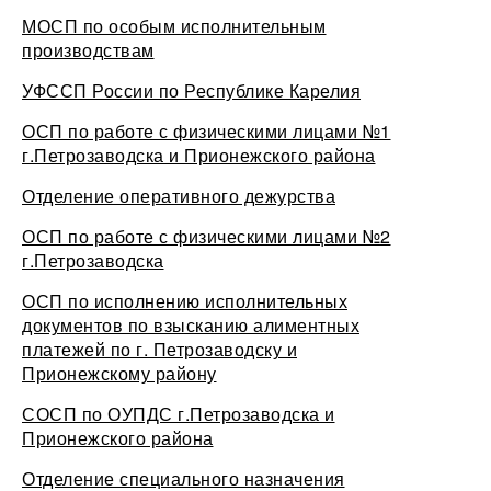
МОСП по особым исполнительным
производствам
УФССП России по Республике Карелия
ОСП по работе с физическими лицами №1
г.Петрозаводска и Прионежского района
Отделение оперативного дежурства
ОСП по работе с физическими лицами №2
г.Петрозаводска
ОСП по исполнению исполнительных
документов по взысканию алиментных
платежей по г. Петрозаводску и
Прионежскому району
СОСП по ОУПДС г.Петрозаводска и
Прионежского района
Отделение специального назначения