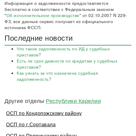
Информация о задолженности предоставляется
бесплатно в соответствии с Федеральным законом
"
Об исполнительном производстве
" от 02.10.2007 N 229-
ФЗ, все данные сервис получает из официального
источника ФССП.
Последние новости
Что такое задолженность по ИД у судебных
приставов?
Есть ли срок давности по кредитам у судебных
приставов?
Как узнать за что назначена судебная
задолженность?
Другие отделы
Республики Карелии
ОСП по Кондопожскому району
ОСП по г.Сортавала
ОСП по Пряжинскому району