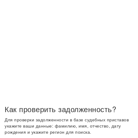
Как проверить задолженность?
Для проверки задолженности в базе судебных приставов
укажите ваши данные: фамилию, имя, отчество, дату
рождения и укажите регион для поиска.