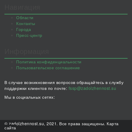
Навигация
Области
Контакты
Города
Пресс-центр
Информация
Политика конфиденциальности
Пользовательское соглашение
В случае возникновения вопросов обращайтесь в службу
поддержки клиентов по почте:
fssp@zadolzhennost.su
Мы в социальных сетях:
© zadolzhennost.su, 2021. Все права защищены.
Карта
сайта