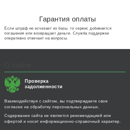
Гарантия оплаты
Если штраф не исчезает из базы, то сервис добивается
погашения или возвращает деньги. Служба поддержки
оперативно отвечает на вопросы.
О сайте
Проверка
задолженности
Взаимодействуя с сайтом, вы подтверждаете свое
согласие на обработку персональных данных.
Содержание сайта не является рекомендацией или
офертой и носит информационно-справочный характер.