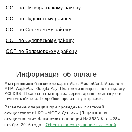
ОСП по Питкярантскому району
ОСП по Пудожскому району
ОСП по Сегежскому району
ОСП по Суоярвскому району
ОСП по Беломорскому району
Информация об оплате
Мы принимаем банковские карты Vias, MasterCard, Maestro и
МИР, ApplePay, Google Pay. Платежи защищены по стандарту
PCI DSS. После оплаты штрафа сервис хранит квитанцию в
личном кабинете. Подробнее про оплату штрафов.
Расчетные операции при проведении платежей
осуществляет НКО «МОБИ.Деньги» (Лицензия на
осуществление банковских операций № 3523-К от «28»
ноября 2016 года).
Оферта на совершение платежей