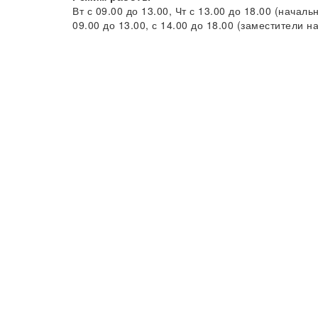
Вт с 09.00 до 13.00, Чт с 13.00 до 18.00 (начал
09.00 до 13.00, с 14.00 до 18.00 (заместители н