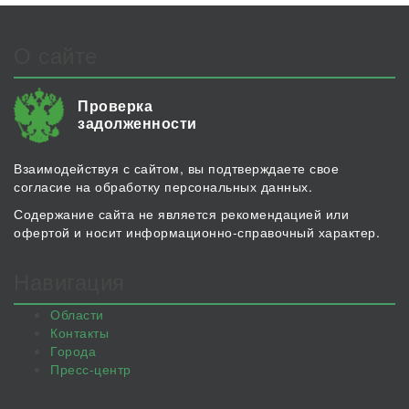
О сайте
Проверка
задолженности
Взаимодействуя с сайтом, вы подтверждаете свое
согласие на обработку персональных данных.
Содержание сайта не является рекомендацией или
офертой и носит информационно-справочный характер.
Навигация
Области
Контакты
Города
Пресс-центр