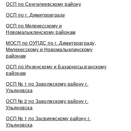
ОСП по Сенгилеевскому району
ОСП по г. Димитровграду
ОСП по Мелекесскому и
Новомалыклинскому районам
МОСП по ОУПДС по г. Димитровграду,
Мелекесскому и Новомалыклинскому
районам
ОСП по Инзенскому и Базарносызганскому
районам
ОСП № 1 по Заволжскому району г.
Ульяновска
ОСП № 2 по Заволжскому району г.
Ульяновска
ОСП № 1 по Засвияжскому району г.
Ульяновска