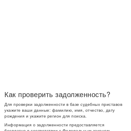
Как проверить задолженность?
Для проверки задолженности в базе судебных приставов
укажите ваши данные: фамилию, имя, отчество, дату
рождения и укажите регион для поиска.
Информация о задолженности предоставляется
бесплатно в соответствии с Федеральным законом