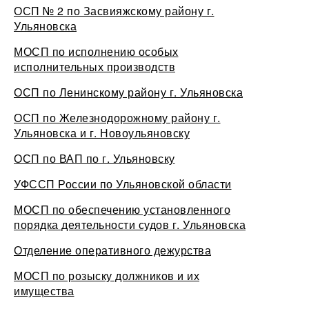
ОСП № 2 по Засвияжскому району г.
Ульяновска
МОСП по исполнению особых
исполнительных производств
ОСП по Ленинскому району г. Ульяновска
ОСП по Железнодорожному району г.
Ульяновска и г. Новоульяновску
ОСП по ВАП по г. Ульяновску
УФССП России по Ульяновской области
МОСП по обеспечению установленного
порядка деятельности судов г. Ульяновска
Отделение оперативного дежурства
МОСП по розыску должников и их
имущества