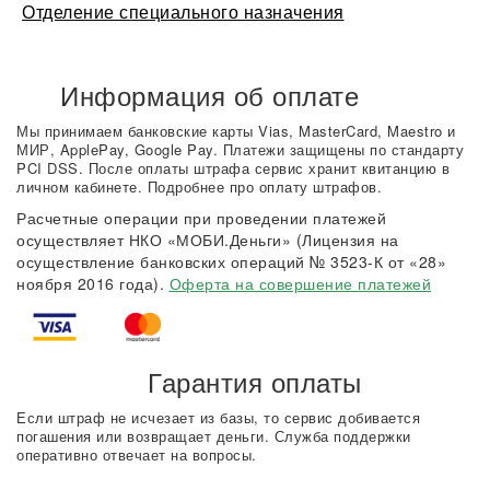
Отделение специального назначения
Информация об оплате
Мы принимаем банковские карты Vias, MasterCard, Maestro и
МИР, ApplePay, Google Pay. Платежи защищены по стандарту
PCI DSS. После оплаты штрафа сервис хранит квитанцию в
личном кабинете. Подробнее про оплату штрафов.
Расчетные операции при проведении платежей
осуществляет НКО «МОБИ.Деньги» (Лицензия на
осуществление банковских операций № 3523-К от «28»
ноября 2016 года).
Оферта на совершение платежей
Гарантия оплаты
Если штраф не исчезает из базы, то сервис добивается
погашения или возвращает деньги. Служба поддержки
оперативно отвечает на вопросы.