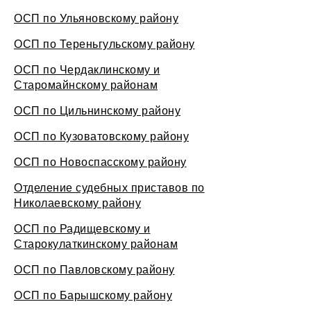
ОСП по Ульяновскому району
ОСП по Тереньгульскому району
ОСП по Чердаклинскому и
Старомайнскому районам
ОСП по Цильнинскому району
ОСП по Кузоватовскому району
ОСП по Новоспасскому району
Отделение судебных приставов по
Николаевскому району
ОСП по Радищевскому и
Старокулаткинскому районам
ОСП по Павловскому району
ОСП по Барышскому району