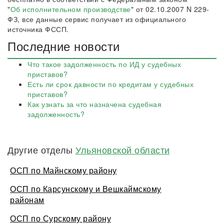
"
Об исполнительном производстве
" от 02.10.2007 N 229-
ФЗ, все данные сервис получает из официального
источника ФССП.
Последние новости
Что такое задолженность по ИД у судебных
приставов?
Есть ли срок давности по кредитам у судебных
приставов?
Как узнать за что назначена судебная
задолженность?
Другие отделы
Ульяновской области
ОСП по Майнскому району
ОСП по Карсунскому и Вешкаймскому
районам
ОСП по Сурскому району