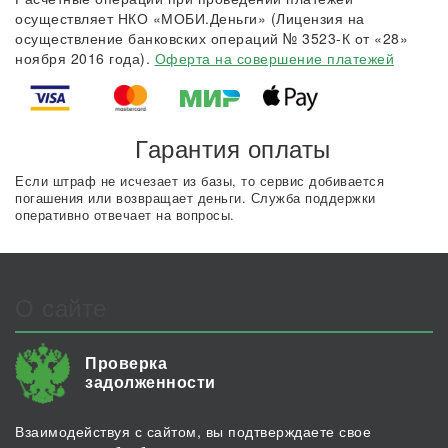
осуществляет НКО «МОБИ.Деньги» (Лицензия на
осуществление банковских операций № 3523-К от «28»
ноября 2016 года).
Оферта на совершение платежей
Гарантия оплаты
Если штраф не исчезает из базы, то сервис добивается
погашения или возвращает деньги. Служба поддержки
оперативно отвечает на вопросы.
О сайте
Проверка
задолженности
Взаимодействуя с сайтом, вы подтверждаете свое