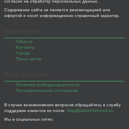
согласие на обработку персональных данных.
Содержание сайта не является рекомендацией или
офертой и носит информационно-справочный характер.
Навигация
Области
Контакты
Города
Пресс-центр
Информация
Политика конфиденциальности
Пользовательское соглашение
В случае возникновения вопросов обращайтесь в службу
поддержки клиентов по почте:
fssp@zadolzhennost.su
Мы в социальных сетях: