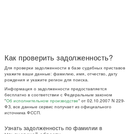
Как проверить задолженность?
Для проверки задолженности в базе судебных приставов
укажите ваши данные: фамилию, имя, отчество, дату
рождения и укажите регион для поиска.
Информация о задолженности предоставляется
бесплатно в соответствии с Федеральным законом
"
Об исполнительном производстве
" от 02.10.2007 N 229-
ФЗ, все данные сервис получает из официального
источника ФССП.
Узнать задолженность по фамилии в