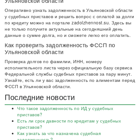
Ульяновской области
Оперативно узнать задолженность в Ульяновской области
у судебных приставов и решить вопрос с оплатой за долги
по кредиту можно на портале zadolzhennost.su. Здесь вы
не только получите актуальные на сегодняшний день
данные о сумме долга, но и сможете легко его оплатить.
Как проверить задолженность ФССП по
Ульяновской области
Проверка долгов по фамилии, ИНН, номеру
исполнительного листа через официальную базу сервиса
Федеральной службы судебных приставов за пару минут.
Узнайте, есть ли у вас задолженность по алиментам перед
ФССП в Ульяновской области.
Последние новости
Что такое задолженность по ИД у судебных
приставов?
Есть ли срок давности по кредитам у судебных
приставов?
Как узнать за что назначена судебная
задолженность?