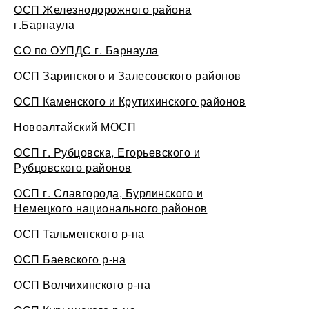
ОСП Железнодорожного района
г.Барнаула
СО по ОУПДС г. Барнаула
ОСП Заринского и Залесовского районов
ОСП Каменского и Крутихинского районов
Новоалтайский МОСП
ОСП г. Рубцовска, Егорьевского и
Рубцовского районов
ОСП г. Славгорода, Бурлинского и
Немецкого национального районов
ОСП Тальменского р-на
ОСП Баевского р-на
ОСП Волчихинского р-на