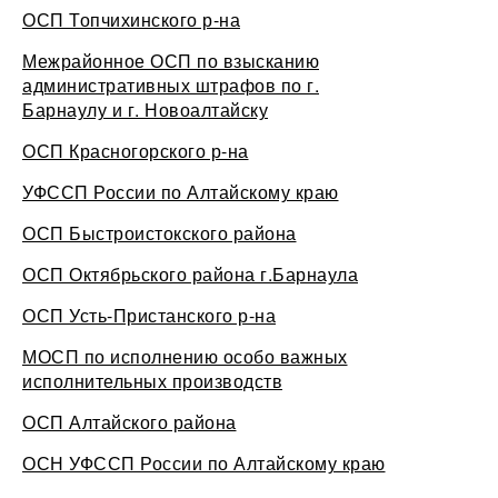
ОСП Топчихинского р-на
Межрайонное ОСП по взысканию
административных штрафов по г.
Барнаулу и г. Новоалтайску
ОСП Красногорского р-на
УФССП России по Алтайскому краю
ОСП Быстроистокского района
ОСП Октябрьского района г.Барнаула
ОСП Усть-Пристанского р-на
МОСП по исполнению особо важных
исполнительных производств
ОСП Алтайского района
ОСН УФССП России по Алтайскому краю