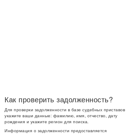
Как проверить задолженность?
Для проверки задолженности в базе судебных приставов
укажите ваши данные: фамилию, имя, отчество, дату
рождения и укажите регион для поиска.
Информация о задолженности предоставляется