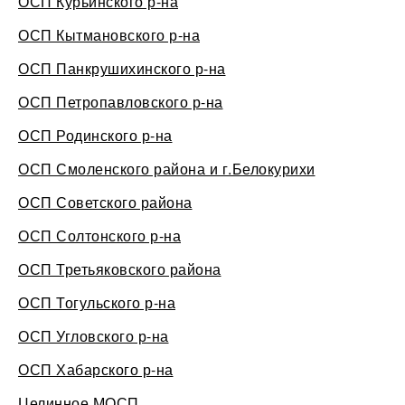
ОСП Курьинского р-на
ОСП Кытмановского р-на
ОСП Панкрушихинского р-на
ОСП Петропавловского р-на
ОСП Родинского р-на
ОСП Смоленского района и г.Белокурихи
ОСП Советского района
ОСП Солтонского р-на
ОСП Третьяковского района
ОСП Тогульского р-на
ОСП Угловского р-на
ОСП Хабарского р-на
Целинное МОСП