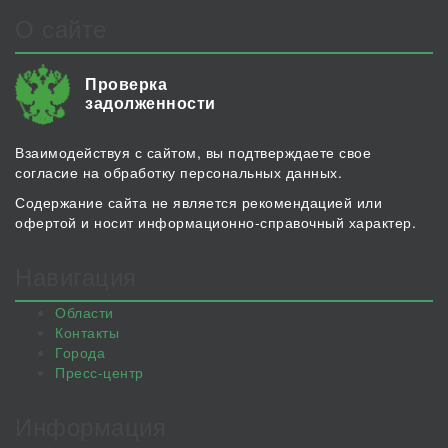
О сайте
Проверка
задолженности
Взаимодействуя с сайтом, вы подтверждаете свое
согласие на обработку персональных данных.
Содержание сайта не является рекомендацией или
офертой и носит информационно-справочный характер.
Навигация
Области
Контакты
Города
Пресс-центр
Информация