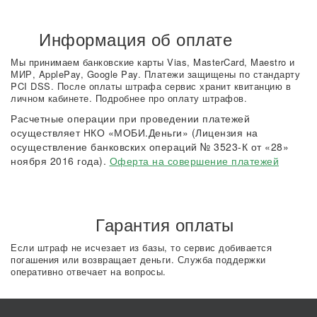
Информация об оплате
Мы принимаем банковские карты Vias, MasterCard, Maestro и
МИР, ApplePay, Google Pay. Платежи защищены по стандарту
PCI DSS. После оплаты штрафа сервис хранит квитанцию в
личном кабинете. Подробнее про оплату штрафов.
Расчетные операции при проведении платежей
осуществляет НКО «МОБИ.Деньги» (Лицензия на
осуществление банковских операций № 3523-К от «28»
ноября 2016 года).
Оферта на совершение платежей
Гарантия оплаты
Если штраф не исчезает из базы, то сервис добивается
погашения или возвращает деньги. Служба поддержки
оперативно отвечает на вопросы.