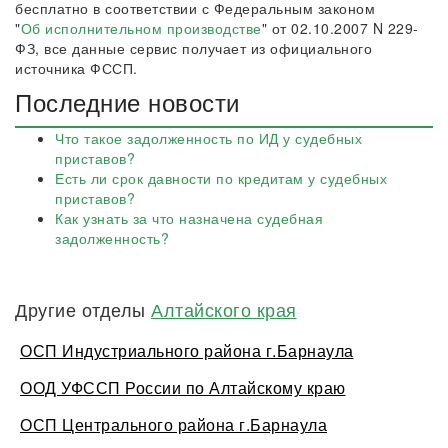
бесплатно в соответствии с Федеральным законом
"
Об исполнительном производстве
" от 02.10.2007 N 229-
ФЗ, все данные сервис получает из официального
источника ФССП.
Последние новости
Что такое задолженность по ИД у судебных
приставов?
Есть ли срок давности по кредитам у судебных
приставов?
Как узнать за что назначена судебная
задолженность?
Другие отделы
Алтайского края
ОСП Индустриального района г.Барнаула
ООД УФССП России по Алтайскому краю
ОСП Центрального района г.Барнаула