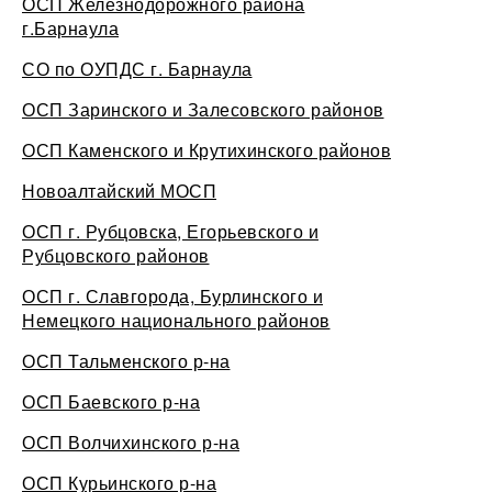
ОСП Железнодорожного района
г.Барнаула
СО по ОУПДС г. Барнаула
ОСП Заринского и Залесовского районов
ОСП Каменского и Крутихинского районов
Новоалтайский МОСП
ОСП г. Рубцовска, Егорьевского и
Рубцовского районов
ОСП г. Славгорода, Бурлинского и
Немецкого национального районов
ОСП Тальменского р-на
ОСП Баевского р-на
ОСП Волчихинского р-на
ОСП Курьинского р-на