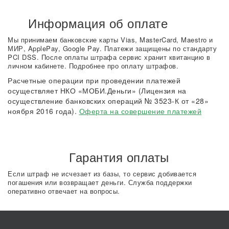
Информация об оплате
Мы принимаем банковские карты Vias, MasterCard, Maestro и
МИР, ApplePay, Google Pay. Платежи защищены по стандарту
PCI DSS. После оплаты штрафа сервис хранит квитанцию в
личном кабинете. Подробнее про оплату штрафов.
Расчетные операции при проведении платежей
осуществляет НКО «МОБИ.Деньги» (Лицензия на
осуществление банковских операций № 3523-К от «28»
ноября 2016 года).
Оферта на совершение платежей
Гарантия оплаты
Если штраф не исчезает из базы, то сервис добивается
погашения или возвращает деньги. Служба поддержки
оперативно отвечает на вопросы.