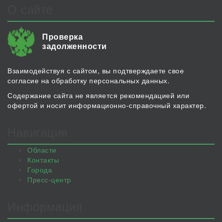
О сайте
Проверка
задолженности
Взаимодействуя с сайтом, вы подтверждаете свое
согласие на обработку персональных данных.
Содержание сайта не является рекомендацией или
офертой и носит информационно-справочный характер.
Навигация
Области
Контакты
Города
Пресс-центр
Информация