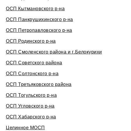
ОСП Кытмановского р-на
ОСП Панкрушихинского р-на
ОСП Петропавловского р-на
ОСП Родинского р-на
ОСП Смоленского района и г.Белокурихи
ОСП Советского района
ОСП Солтонского р-на
ОСП Третьяковского района
ОСП Тогульского р-на
ОСП Угловского р-на
ОСП Хабарского р-на
Целинное МОСП