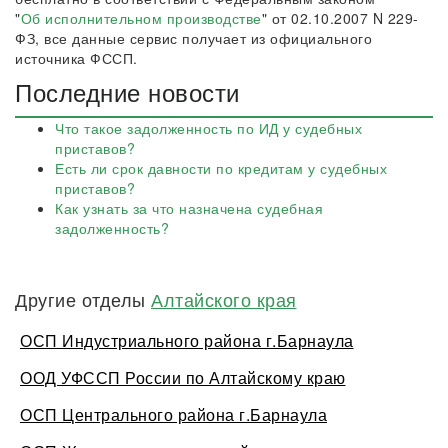
"
Об исполнительном производстве
" от 02.10.2007 N 229-
ФЗ, все данные сервис получает из официального
источника ФССП.
Последние новости
Что такое задолженность по ИД у судебных
приставов?
Есть ли срок давности по кредитам у судебных
приставов?
Как узнать за что назначена судебная
задолженность?
Другие отделы
Алтайского края
ОСП Индустриального района г.Барнаула
ООД УФССП России по Алтайскому краю
ОСП Центрального района г.Барнаула