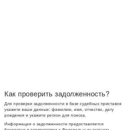
Как проверить задолженность?
Для проверки задолженности в базе судебных приставов
укажите ваши данные: фамилию, имя, отчество, дату
рождения и укажите регион для поиска.
Информация о задолженности предоставляется
бесплатно в соответствии с Федеральным законом