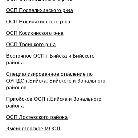
ОСП Поспелихинского р-на
ОСП Новичихинского р-на
ОСП Косихинского р-на
ОСП Троицкого р-на
Восточное ОСП г.Бийска и Бийского
района
Специализированное отделение по
ОУПДС г.Бийска, Бийского и Зонального
районов
Приобское ОСП г.Бийска и Зонального
района
ОСП Локтевского района
Змеиногорское МОСП