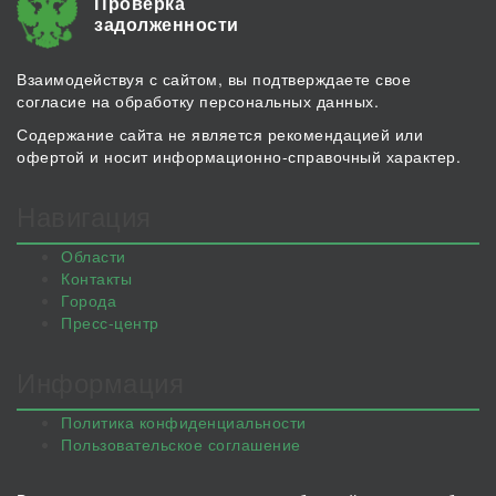
Проверка
задолженности
Взаимодействуя с сайтом, вы подтверждаете свое
согласие на обработку персональных данных.
Содержание сайта не является рекомендацией или
офертой и носит информационно-справочный характер.
Навигация
Области
Контакты
Города
Пресс-центр
Информация
Политика конфиденциальности
Пользовательское соглашение