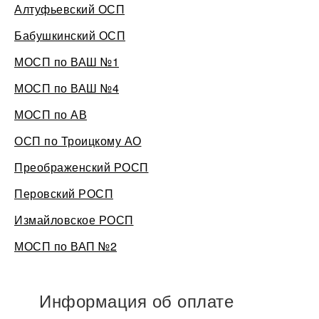
Алтуфьевский ОСП
Бабушкинский ОСП
МОСП по ВАШ №1
МОСП по ВАШ №4
МОСП по АВ
ОСП по Троицкому АО
Преображенский РОСП
Перовский РОСП
Измайловское РОСП
МОСП по ВАП №2
Информация об оплате