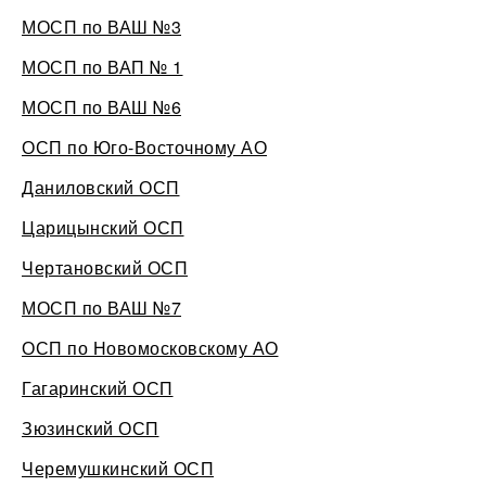
МОСП по ВАШ №3
МОСП по ВАП № 1
МОСП по ВАШ №6
ОСП по Юго-Восточному АО
Даниловский ОСП
Царицынский ОСП
Чертановский ОСП
МОСП по ВАШ №7
ОСП по Новомосковскому АО
Гагаринский ОСП
Зюзинский ОСП
Черемушкинский ОСП