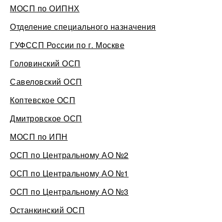
МОСП по ОИПНХ
Отделение специального назначения
ГУФССП России по г. Москве
Головинский ОСП
Савеловский ОСП
Коптевское ОСП
Дмитровское ОСП
МОСП по ИПН
ОСП по Центральному АО №2
ОСП по Центральному АО №1
ОСП по Центральному АО №3
Останкинский ОСП