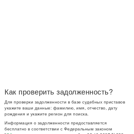
Как проверить задолженность?
Для проверки задолженности в базе судебных приставов
укажите ваши данные: фамилию, имя, отчество, дату
рождения и укажите регион для поиска.
Информация о задолженности предоставляется
бесплатно в соответствии с Федеральным законом