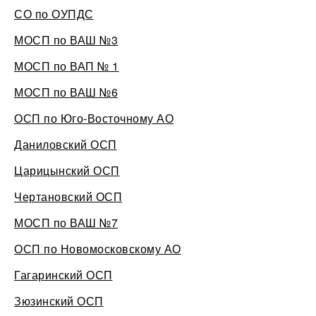
СО по ОУПДС
МОСП по ВАШ №3
МОСП по ВАП № 1
МОСП по ВАШ №6
ОСП по Юго-Восточному АО
Даниловский ОСП
Царицынский ОСП
Чертановский ОСП
МОСП по ВАШ №7
ОСП по Новомосковскому АО
Гагаринский ОСП
Зюзинский ОСП