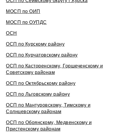
ОСП по Сеймскому округу г.Курска
МОСП по ОИП
МОСП по ОУПДС
ОСН
ОСП по Курскому району
ОСП по Курчатовскому району
ОСП по Касторенскому, Горшеченскому и
Советскому районам
ОСП по Октябрьскому району
ОСП по Льговскому району
ОСП по Мантуровскому, Тимскому и
Солнцевскому районам
ОСП по Обоянскому, Медвенскому и
Пристенскому районам