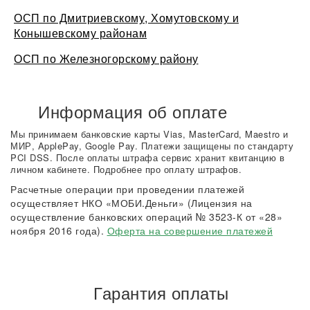
ОСП по Дмитриевскому, Хомутовскому и
Конышевскому районам
ОСП по Железногорскому району
Информация об оплате
Мы принимаем банковские карты Vias, MasterCard, Maestro и
МИР, ApplePay, Google Pay. Платежи защищены по стандарту
PCI DSS. После оплаты штрафа сервис хранит квитанцию в
личном кабинете. Подробнее про оплату штрафов.
Расчетные операции при проведении платежей
осуществляет НКО «МОБИ.Деньги» (Лицензия на
осуществление банковских операций № 3523-К от «28»
ноября 2016 года).
Оферта на совершение платежей
Гарантия оплаты