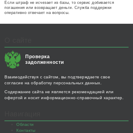
Если штраф не исчезает из базы, то сервис добивается
погашения или возвращает деньги. Служба поддержки
оперативно отвечает на вопросы.
О сайте
Проверка
задолженности
Взаимодействуя с сайтом, вы подтверждаете свое
согласие на обработку персональных данных.
Содержание сайта не является рекомендацией или
офертой и носит информационно-справочный характер.
Навигация
Области
Контакты