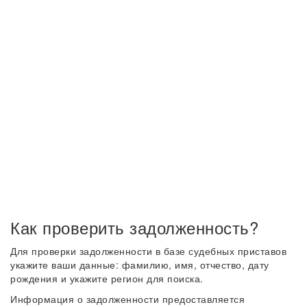
Как проверить задолженность?
Для проверки задолженности в базе судебных приставов
укажите ваши данные: фамилию, имя, отчество, дату
рождения и укажите регион для поиска.
Информация о задолженности предоставляется