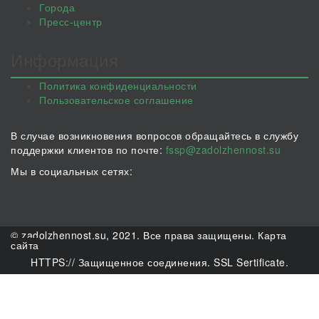
Города
Пресс-центр
Информация
Политика конфиденциальности
Пользовательское соглашение
В случае возникновения вопросов обращайтесь в службу
поддержки клиентов по почте:
fssp@zadolzhennost.su
Мы в социальных сетях:
© zadolzhennost.su, 2021. Все права защищены.
Карта
сайта
HTTPS:// Защищенное соединения. SSL Sertificate.