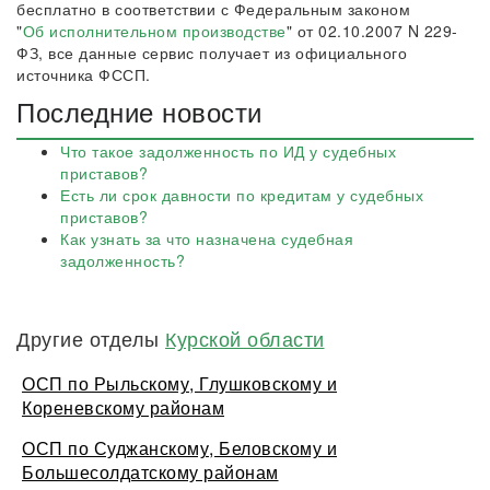
бесплатно в соответствии с Федеральным законом
"
Об исполнительном производстве
" от 02.10.2007 N 229-
ФЗ, все данные сервис получает из официального
источника ФССП.
Последние новости
Что такое задолженность по ИД у судебных
приставов?
Есть ли срок давности по кредитам у судебных
приставов?
Как узнать за что назначена судебная
задолженность?
Другие отделы
Курской области
ОСП по Рыльскому, Глушковскому и
Кореневскому районам
ОСП по Суджанскому, Беловскому и
Большесолдатскому районам