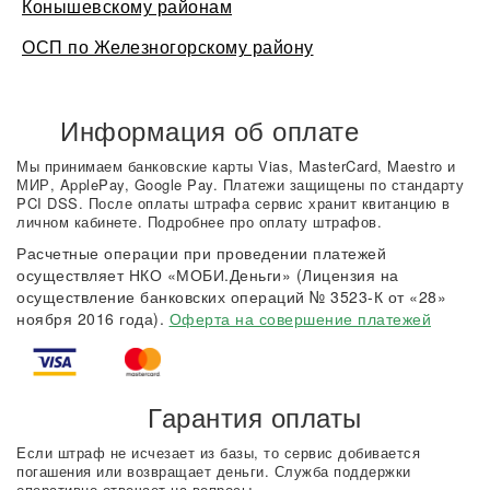
Конышевскому районам
ОСП по Железногорскому району
Информация об оплате
Мы принимаем банковские карты Vias, MasterCard, Maestro и
МИР, ApplePay, Google Pay. Платежи защищены по стандарту
PCI DSS. После оплаты штрафа сервис хранит квитанцию в
личном кабинете. Подробнее про оплату штрафов.
Расчетные операции при проведении платежей
осуществляет НКО «МОБИ.Деньги» (Лицензия на
осуществление банковских операций № 3523-К от «28»
ноября 2016 года).
Оферта на совершение платежей
Гарантия оплаты
Если штраф не исчезает из базы, то сервис добивается
погашения или возвращает деньги. Служба поддержки
оперативно отвечает на вопросы.