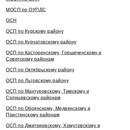
МОСП по ОУПДС
ОСН
ОСП по Курскому району
ОСП по Курчатовскому району
ОСП по Касторенскому, Горшеченскому и
Советскому районам
ОСП по Октябрьскому району
ОСП по Льговскому району
ОСП по Мантуровскому, Тимскому и
Солнцевскому районам
ОСП по Обоянскому, Медвенскому и
Пристенскому районам
ОСП по Дмитриевскому, Хомутовскому и