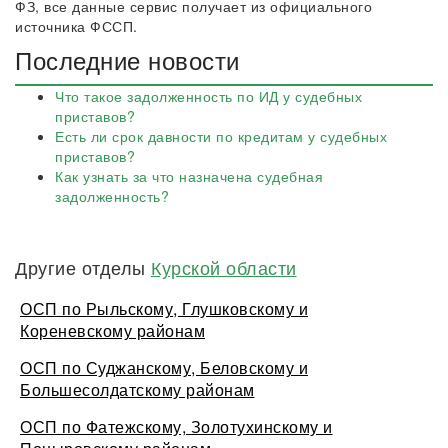
ФЗ, все данные сервис получает из официального
источника ФССП.
Последние новости
Что такое задолженность по ИД у судебных
приставов?
Есть ли срок давности по кредитам у судебных
приставов?
Как узнать за что назначена судебная
задолженность?
Другие отделы
Курской области
ОСП по Рыльскому, Глушковскому и
Кореневскому районам
ОСП по Суджанскому, Беловскому и
Большесолдатскому районам
ОСП по Фатежскому, Золотухинскому и