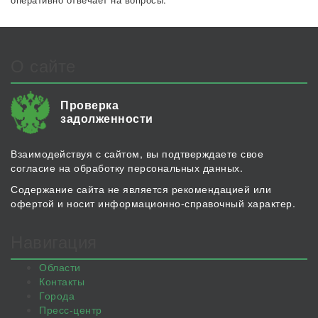
О сайте
Проверка
задолженности
Взаимодействуя с сайтом, вы подтверждаете свое
согласие на обработку персональных данных.
Содержание сайта не является рекомендацией или
офертой и носит информационно-справочный характер.
Навигация
Области
Контакты
Города
Пресс-центр