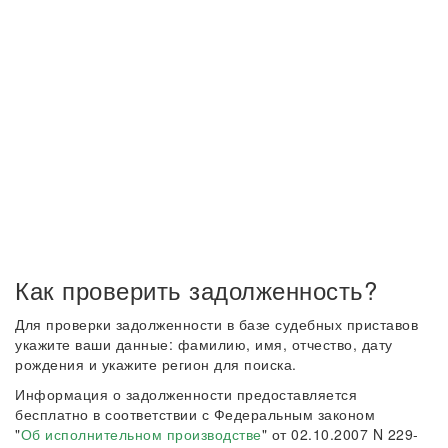
Как проверить задолженность?
Для проверки задолженности в базе судебных приставов
укажите ваши данные: фамилию, имя, отчество, дату
рождения и укажите регион для поиска.
Информация о задолженности предоставляется
бесплатно в соответствии с Федеральным законом
"
Об исполнительном производстве
" от 02.10.2007 N 229-