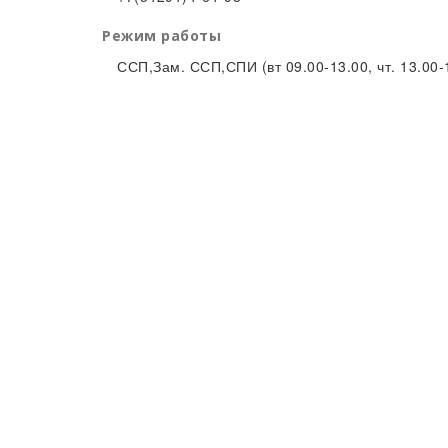
Режим работы
ССП,Зам. ССП,СПИ (вт 09.00-13.00, чт. 13.00-