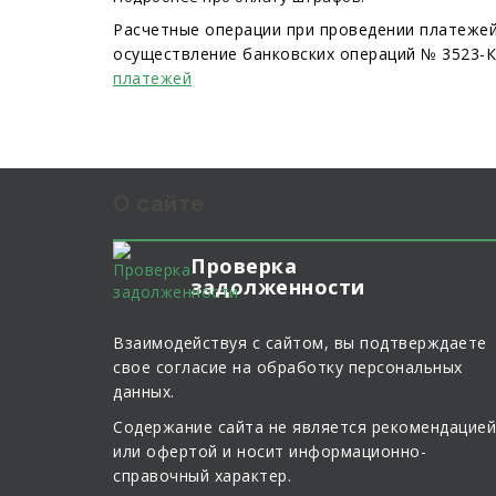
Расчетные операции при проведении платеже
осуществление банковских операций № 3523-К 
платежей
О сайте
Проверка
задолженности
Взаимодействуя с сайтом, вы подтверждаете
свое согласие на обработку персональных
данных.
Содержание сайта не является рекомендацией
или офертой и носит информационно-
справочный характер.