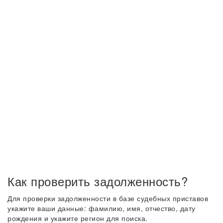
Как проверить задолженность?
Для проверки задолженности в базе судебных приставов
укажите ваши данные: фамилию, имя, отчество, дату
рождения и укажите регион для поиска.