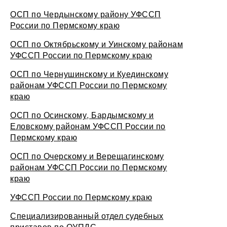
ОСП по Чердынскому району УФССП
России по Пермскому краю
ОСП по Октябрьскому и Уинскому районам
УФССП России по Пермскому краю
ОСП по Чернушинскому и Куединскому
районам УФССП России по Пермскому
краю
ОСП по Осинскому, Бардымскому и
Еловскому районам УФССП России по
Пермскому краю
ОСП по Очерскому и Верещагинскому
районам УФССП России по Пермскому
краю
УФССП России по Пермскому краю
Специализированный отдел судебных
приставов по ОУПДС