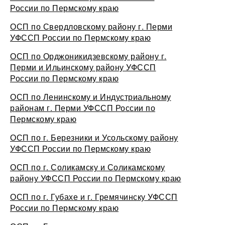
России по Пермскому краю
ОСП по Свердловскому району г. Перми
УФССП России по Пермскому краю
ОСП по Орджоникидзевскому району г.
Перми и Ильинскому району УФССП
России по Пермскому краю
ОСП по Ленинскому и Индустриальному
районам г. Перми УФССП России по
Пермскому краю
ОСП по г. Березники и Усольскому району
УФССП России по Пермскому краю
ОСП по г. Соликамску и Соликамскому
району УФССП России по Пермскому краю
ОСП по г. Губахе и г. Гремячинску УФССП
России по Пермскому краю