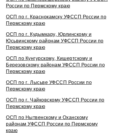
России по Пермскому краю
ОСП по г. Краснокамску УФССП России по
Пермскому краю
ОСП по г. Кудымкару, Юрлинскому и
Юсьвинскому районам УФССП России по
Пермскому краю
ОСП по Кунгурскому, Кишертскому и
Березовскому районам УФССП России по
Пермскому краю
ОСП по г. Лысьве УФССП России по
Пермскому краю
ОСП по г. Чайковскому УФССП России по
Пермскому краю
ОСП по Нытвенскому и Оханскому
районам УФССП России по Пермскому
краю