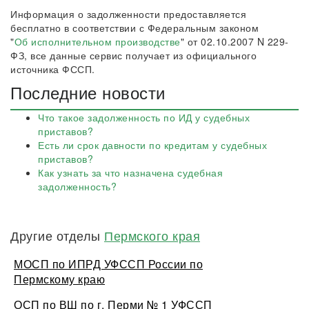
Информация о задолженности предоставляется
бесплатно в соответствии с Федеральным законом
"
Об исполнительном производстве
" от 02.10.2007 N 229-
ФЗ, все данные сервис получает из официального
источника ФССП.
Последние новости
Что такое задолженность по ИД у судебных
приставов?
Есть ли срок давности по кредитам у судебных
приставов?
Как узнать за что назначена судебная
задолженность?
Другие отделы
Пермского края
МОСП по ИПРД УФССП России по
Пермскому краю
ОСП по ВШ по г. Перми № 1 УФССП