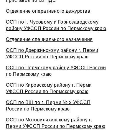
Отделение оперативного дежурства
ОСП по г. Чусовому и Горнозаводскому
району УФССП России по Пермскому краю
Отделение специального назначения
ОСП по Дзержинскому району г. Перми
УФССП России по Пермскому краю
ОСП по Пермскому району УФССП России
по Пермскому краю
ОСП по Кировскому району г. Перми
УФССП России по Пермскому краю
ОСП по ВШ по г. Перми № 2 УФССП
России по Пермскому краю
ОСП по Мотовилихинскому району г.
Перми УФССП России по Пермскому краю