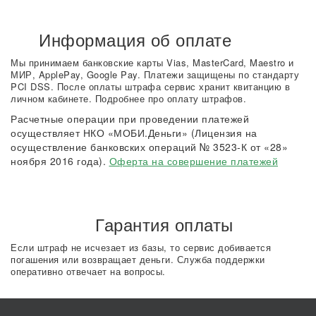
Информация об оплате
Мы принимаем банковские карты Vias, MasterCard, Maestro и
МИР, ApplePay, Google Pay. Платежи защищены по стандарту
PCI DSS. После оплаты штрафа сервис хранит квитанцию в
личном кабинете. Подробнее про оплату штрафов.
Расчетные операции при проведении платежей
осуществляет НКО «МОБИ.Деньги» (Лицензия на
осуществление банковских операций № 3523-К от «28»
ноября 2016 года).
Оферта на совершение платежей
Гарантия оплаты
Если штраф не исчезает из базы, то сервис добивается
погашения или возвращает деньги. Служба поддержки
оперативно отвечает на вопросы.