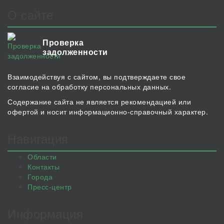
О сайте
Проверка
задолженности
Взаимодействуя с сайтом, вы подтверждаете свое
согласие на обработку персональных данных.
Содержание сайта не является рекомендацией или
офертой и носит информационно-справочный характер.
Навигация
Области
Контакты
Города
Пресс-центр
Информация