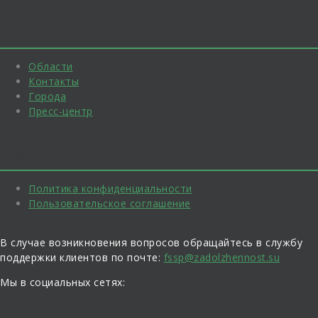
Навигация
Области
Контакты
Города
Пресс-центр
Информация
Политика конфиденциальности
Пользовательское соглашение
В случае возникновения вопросов обращайтесь в службу
поддержки клиентов по почте:
fssp@zadolzhennost.su
Мы в социальных сетях: