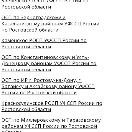
Зверевское ГОСП УФССП России по
Ростовской области
ОСП по Зерноградскому и
Кагальницкому районам УФССП России
по Ростовской области
Каменское РОСП УФССП России по
Ростовской области
ОСП по Константиновскому и Усть-
Донецкому районам УФССП России по
Ростовской области
ОСП по ИР г. Ростову-на-Дону, г.
Батайску и Аксайскому району УФССП
России по Ростовской области
Красносулинское РОСП УФССП России по
Ростовской области
ОСП по Миллеровскому и Тарасовскому
районам УФССП России по Ростовской