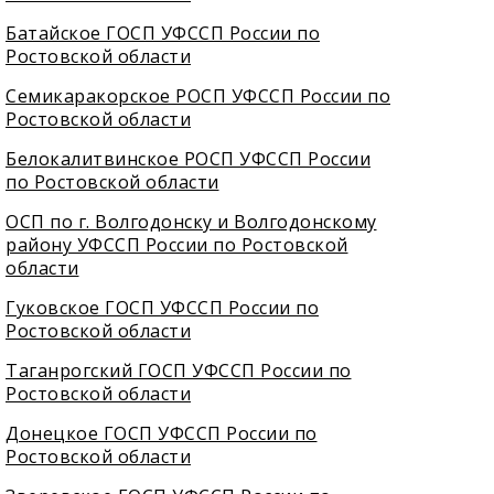
Батайское ГОСП УФССП России по
Ростовской области
Семикаракорское РОСП УФССП России по
Ростовской области
Белокалитвинское РОСП УФССП России
по Ростовской области
ОСП по г. Волгодонску и Волгодонскому
району УФССП России по Ростовской
области
Гуковское ГОСП УФССП России по
Ростовской области
Таганрогский ГОСП УФССП России по
Ростовской области
Донецкое ГОСП УФССП России по
Ростовской области