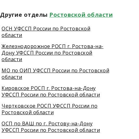
Другие отделы
Ростовской области
ОСН УФССП России по Ростовской
области
Железнодорожное РОСП г. Ростова-на-
Дону УФССП России по Ростовской
области
МО по ОИП УФССП России по Ростовской
области
Кировское РОСП г. Ростова-на-Дону
УФССП России по Ростовской области
Чертковское РОСП УФССП России по
Ростовской области
ОСП по ВАШ по г. Ростову-на-Дону
УФССП России по Ростовской области