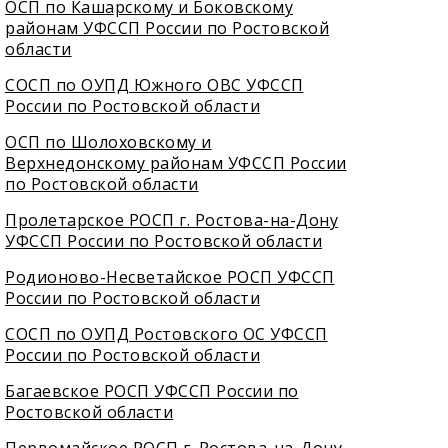
ОСП по Кашарскому и Боковскому
районам УФССП России по Ростовской
области
СОСП по ОУПД Южного ОВС УФССП
России по Ростовской области
ОСП по Шолоховскому и
Верхнедонскому районам УФССП России
по Ростовской области
Пролетарское РОСП г. Ростова-на-Дону
УФССП России по Ростовской области
Родионово-Несветайское РОСП УФССП
России по Ростовской области
СОСП по ОУПД Ростовского ОС УФССП
России по Ростовской области
Багаевское РОСП УФССП России по
Ростовской области