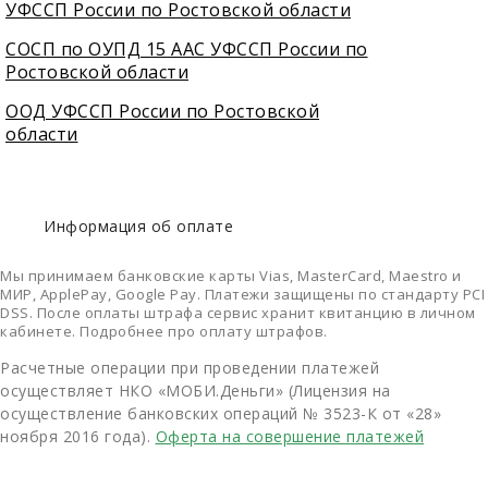
УФССП России по Ростовской области
СОСП по ОУПД 15 ААС УФССП России по
Ростовской области
ООД УФССП России по Ростовской
области
Информация об оплате
Мы принимаем банковские карты Vias, MasterCard, Maestro и
МИР, ApplePay, Google Pay. Платежи защищены по стандарту PCI
DSS. После оплаты штрафа сервис хранит квитанцию в личном
кабинете. Подробнее про оплату штрафов.
Расчетные операции при проведении платежей
осуществляет НКО «МОБИ.Деньги» (Лицензия на
осуществление банковских операций № 3523-К от «28»
ноября 2016 года).
Оферта на совершение платежей