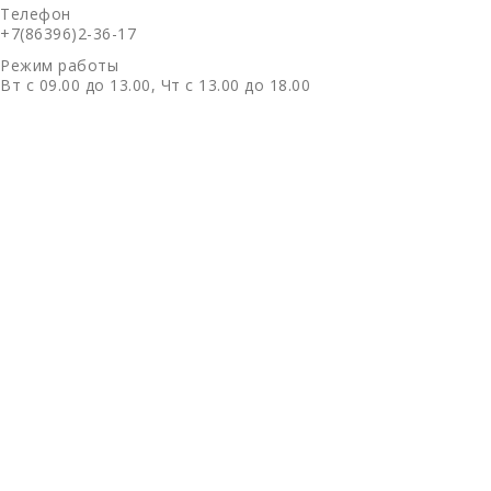
Телефон
+7(86396)2-36-17
Режим работы
Вт с 09.00 до 13.00, Чт с 13.00 до 18.00