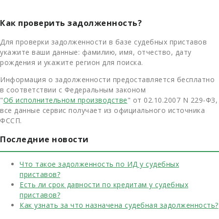
Как проверить задолженность?
Для проверки задолженности в базе судебных приставов
укажите ваши данные: фамилию, имя, отчество, дату
рождения и укажите регион для поиска.
Информация о задолженности предоставляется бесплатно
в соответствии с Федеральным законом
"
Об исполнительном производстве
" от 02.10.2007 N 229-ФЗ,
все данные сервис получает из официального источника
ФССП.
Последние новости
Что такое задолженность по ИД у судебных
приставов?
Есть ли срок давности по кредитам у судебных
приставов?
Как узнать за что назначена судебная задолженность?