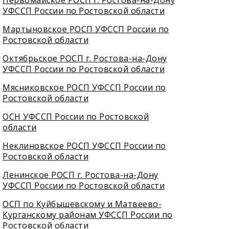
Первомайское РОСП г. Ростова-на-Дону
УФССП России по Ростовской области
Мартыновское РОСП УФССП России по
Ростовской области
Октябрьское РОСП г. Ростова-на-Дону
УФССП России по Ростовской области
Мясниковское РОСП УФССП России по
Ростовской области
ОСН УФССП России по Ростовской
области
Неклиновское РОСП УФССП России по
Ростовской области
Ленинское РОСП г. Ростова-на-Дону
УФССП России по Ростовской области
ОСП по Куйбышевскому и Матвеево-
Курганскому районам УФССП России по
Ростовской области