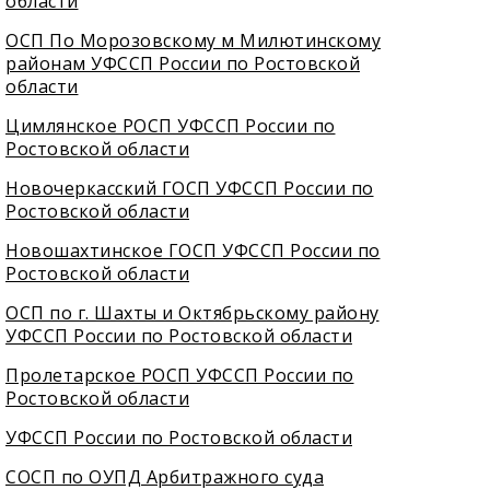
области
ОСП По Морозовскому м Милютинскому
районам УФССП России по Ростовской
области
Цимлянское РОСП УФССП России по
Ростовской области
Новочеркасский ГОСП УФССП России по
Ростовской области
Новошахтинское ГОСП УФССП России по
Ростовской области
ОСП по г. Шахты и Октябрьскому району
УФССП России по Ростовской области
Пролетарское РОСП УФССП России по
Ростовской области
УФССП России по Ростовской области
СОСП по ОУПД Арбитражного суда