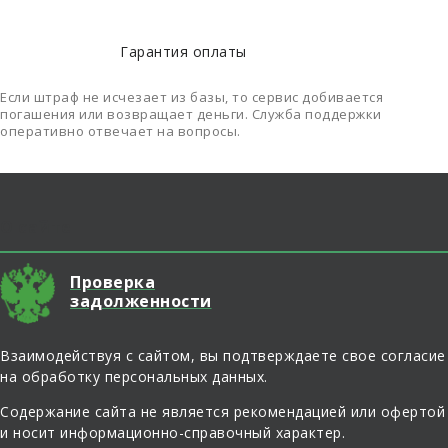
Гарантия оплаты
Если штраф не исчезает из базы, то сервис добивается
погашения или возвращает деньги. Служба поддержки
оперативно отвечает на вопросы.
О сайте
Проверка
задолженности
Взаимодействуя с сайтом, вы подтверждаете свое согласие
на обработку персональных данных.
Содержание сайта не является рекомендацией или офертой
и носит информационно-справочный характер.