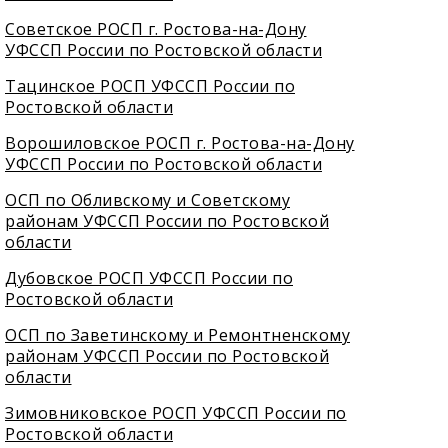
Советское РОСП г. Ростова-на-Дону
УФССП России по Ростовской области
Тацинское РОСП УФССП России по
Ростовской области
Ворошиловское РОСП г. Ростова-на-Дону
УФССП России по Ростовской области
ОСП по Обливскому и Советскому
районам УФССП России по Ростовской
области
Дубовское РОСП УФССП России по
Ростовской области
ОСП по Заветинскому и Ремонтненскому
районам УФССП России по Ростовской
области
Зимовниковское РОСП УФССП России по
Ростовской области