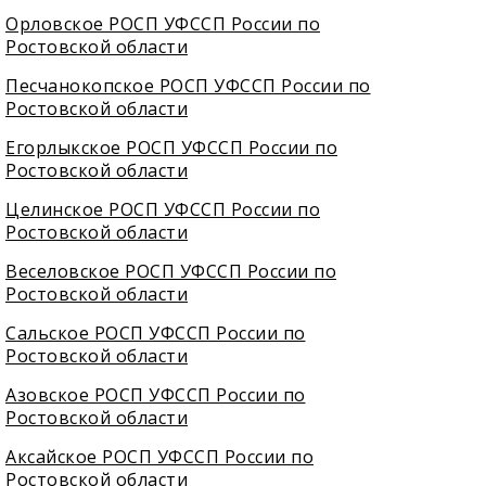
Орловское РОСП УФССП России по
Ростовской области
Песчанокопское РОСП УФССП России по
Ростовской области
Егорлыкское РОСП УФССП России по
Ростовской области
Целинское РОСП УФССП России по
Ростовской области
Веселовское РОСП УФССП России по
Ростовской области
Сальское РОСП УФССП России по
Ростовской области
Азовское РОСП УФССП России по
Ростовской области
Аксайское РОСП УФССП России по
Ростовской области