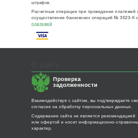
штрафов.
Расчетные операции при проведении платежей 
осуществление банковских операций № 3523-К о
платежей
О сайте
Проверка
задолженности
Взаимодействуя с сайтом, вы подтверждаете св
согласие на обработку персональных данных.
Содержание сайта не является рекомендацией
или офертой и носит информационно-справочн
характер.