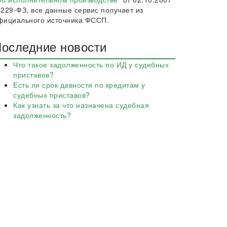
 229-ФЗ, все данные сервис получает из
фициального источника ФССП.
оследние новости
Что такое задолженность по ИД у судебных
приставов?
Есть ли срок давности по кредитам у
судебных приставов?
Как узнать за что назначена судебная
задолженность?