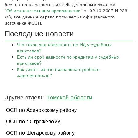
бесплатно в соответствии с Федеральным законом
"
Об исполнительном производстве
" от 02.10.2007 N 229-
ФЗ, все данные сервис получает из официального
источника ФССП.
Последние новости
Что такое задолженность по ИД у судебных
приставов?
Есть ли срок давности по кредитам у судебных
приставов?
Как узнать за что назначена судебная
задолженность?
Другие отделы
Томской области
ОСП по Асиновскому району
ОСП по г.Стрежевому
ОСП по Шегарскому району