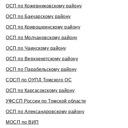
ОСП по Кожевниковскому району
ОСП по Бакчарскому району
ОСП по Кривошеинскому району
ОСП по Молчановскому району
ОСП по Чаинскому району
ОСП по Верхнекетскому району
ОСП по Парабельскому району
СОСП по ОУПД Томского ОС
ОСП по Каргасокскому району
УФССП России по Томской области
ОСП по Александровскому району
МОСП по ВИП