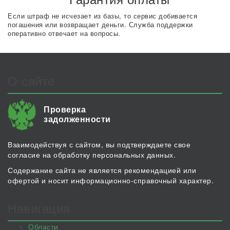
Если штраф не исчезает из базы, то сервис добивается
погашения или возвращает деньги. Служба поддержки
оперативно отвечает на вопросы.
О сайте
Проверка
задолженности
Взаимодействуя с сайтом, вы подтверждаете свое
согласие на обработку персональных данных.
Содержание сайта не является рекомендацией или
офертой и носит информационно-справочный характер.
Навигация
Области