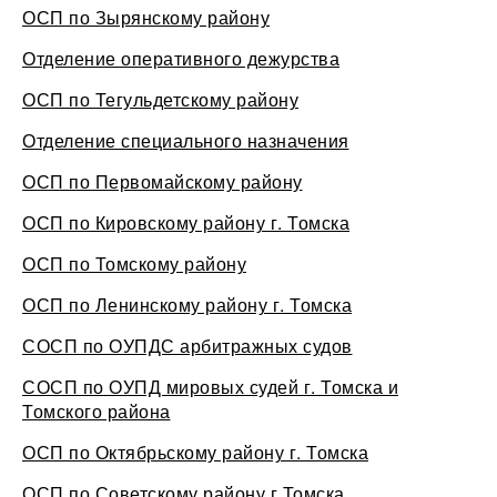
ОСП по Зырянскому району
Отделение оперативного дежурства
ОСП по Тегульдетскому району
Отделение специального назначения
ОСП по Первомайскому району
ОСП по Кировскому району г. Томска
ОСП по Томскому району
ОСП по Ленинскому району г. Томска
СОСП по ОУПДС арбитражных судов
СОСП по ОУПД мировых судей г. Томска и
Томского района
ОСП по Октябрьскому району г. Томска
ОСП по Советскому району г.Томска