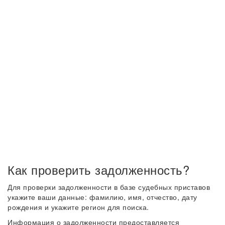
Как проверить задолженность?
Для проверки задолженности в базе судебных приставов
укажите ваши данные: фамилию, имя, отчество, дату
рождения и укажите регион для поиска.
Информация о задолженности предоставляется