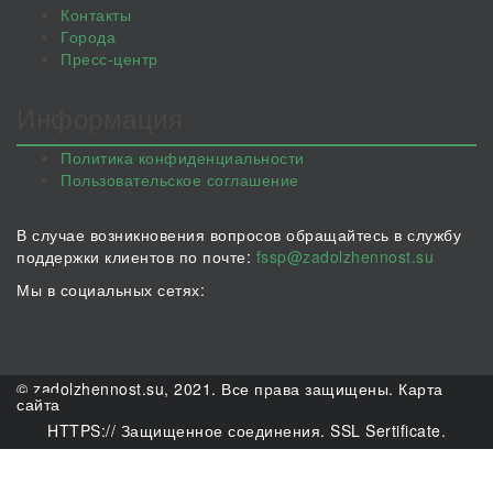
Контакты
Города
Пресс-центр
Информация
Политика конфиденциальности
Пользовательское соглашение
В случае возникновения вопросов обращайтесь в службу
поддержки клиентов по почте:
fssp@zadolzhennost.su
Мы в социальных сетях:
© zadolzhennost.su, 2021. Все права защищены.
Карта
сайта
HTTPS:// Защищенное соединения. SSL Sertificate.