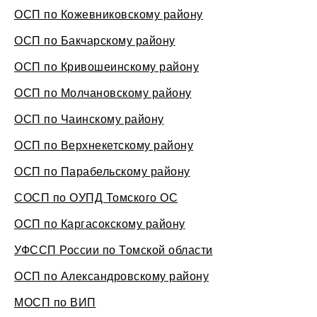
ОСП по Кожевниковскому району
ОСП по Бакчарскому району
ОСП по Кривошеинскому району
ОСП по Молчановскому району
ОСП по Чаинскому району
ОСП по Верхнекетскому району
ОСП по Парабельскому району
СОСП по ОУПД Томского ОС
ОСП по Каргасокскому району
УФССП России по Томской области
ОСП по Александровскому району
МОСП по ВИП