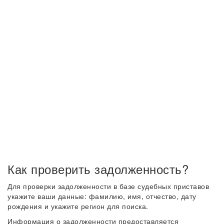
Как проверить задолженность?
Для проверки задолженности в базе судебных приставов
укажите ваши данные: фамилию, имя, отчество, дату
рождения и укажите регион для поиска.
Информация о задолженности предоставляется