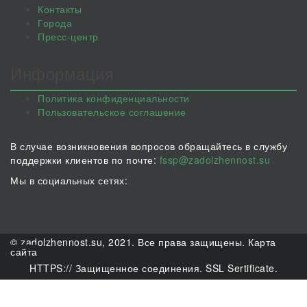
Контакты
Города
Пресс-центр
Информация
Политика конфиденциальности
Пользовательское соглашение
В случае возникновения вопросов обращайтесь в службу
поддержки клиентов по почте:
fssp@zadolzhennost.su
Мы в социальных сетях:
© zadolzhennost.su, 2021. Все права защищены.
Карта
сайта
HTTPS:// Защищенное соединения. SSL Sertificate.