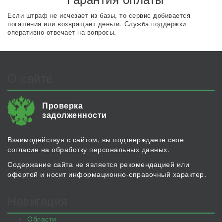
Если штраф не исчезает из базы, то сервис добивается
погашения или возвращает деньги. Служба поддержки
оперативно отвечает на вопросы.
О сайте
Проверка
задолженности
Взаимодействуя с сайтом, вы подтверждаете свое
согласие на обработку персональных данных.
Содержание сайта не является рекомендацией или
офертой и носит информационно-справочный характер.
Навигация
Области