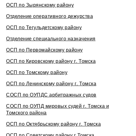
ОСП по Зырянскому району
Отделение оперативного дежурства
ОСП по Тегульдетскому району
Отделение специального назначения
ОСП по Первомайскому району
ОСП по Кировскому району г. Томска
ОСП по Томскому району
ОСП по Ленинскому району г. Томска
СОСП по ОУПДС арбитражных судов
СОСП по ОУПД мировых судей г. Томска и
Томского района
ОСП по Октябрьскому району г. Томска
ОСП по Советскому району г.Томска