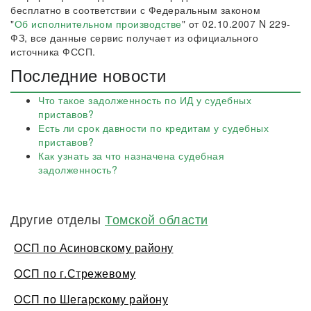
бесплатно в соответствии с Федеральным законом
"
Об исполнительном производстве
" от 02.10.2007 N 229-
ФЗ, все данные сервис получает из официального
источника ФССП.
Последние новости
Что такое задолженность по ИД у судебных
приставов?
Есть ли срок давности по кредитам у судебных
приставов?
Как узнать за что назначена судебная
задолженность?
Другие отделы
Томской области
ОСП по Асиновскому району
ОСП по г.Стрежевому
ОСП по Шегарскому району