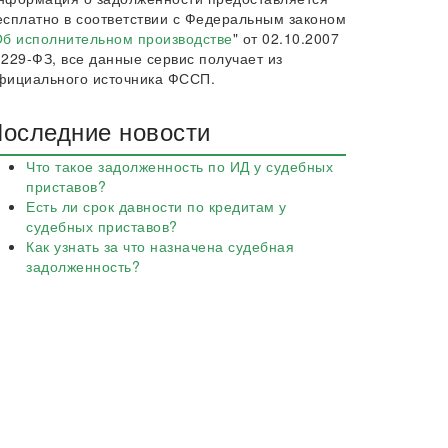
есплатно в соответствии с Федеральным законом
б исполнительном производстве
" от 02.10.2007
 229-ФЗ, все данные сервис получает из
фициального источника ФССП.
оследние новости
Что такое задолженность по ИД у судебных
приставов?
Есть ли срок давности по кредитам у
судебных приставов?
Как узнать за что назначена судебная
задолженность?