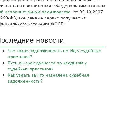
есплатно в соответствии с Федеральным законом
б исполнительном производстве
" от 02.10.2007
 229-ФЗ, все данные сервис получает из
фициального источника ФССП.
оследние новости
Что такое задолженность по ИД у судебных
приставов?
Есть ли срок давности по кредитам у
судебных приставов?
Как узнать за что назначена судебная
задолженность?