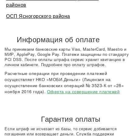
районов
ОСП Ясногорского района
Информация об оплате
Мы принимаем банковские карты Vias, MasterCard, Maestro и
МИР, ApplePay, Google Pay. Платежи защищены по стандарту
PCI DSS. После оплаты штрафа сервис хранит квитанцию в
личном кабинете. Подробнее про оплату штрафов.
Расчетные операции при проведении платежей
осуществляет НКО «МОБИ.Деньги» (Лицензия на
осуществление банковских операций № 3523-К от «28»
ноября 2016 года).
Оферта на совершение платежей
Гарантия оплаты
Если штраф не исчезает из базы, то сервис добивается
погашения или возвращает деньги. Служба поддержки