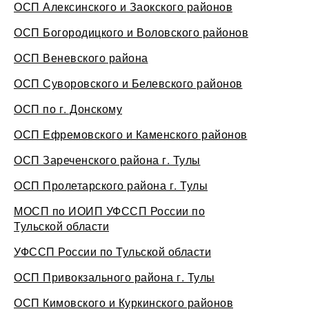
ОСП Алексинского и Заокского районов
ОСП Богородицкого и Воловского районов
ОСП Веневского района
ОСП Суворовского и Белевского районов
ОСП по г. Донскому
ОСП Ефремовского и Каменского районов
ОСП Зареченского района г. Тулы
ОСП Пролетарского района г. Тулы
МОСП по ИОИП УФССП России по
Тульской области
УФССП России по Тульской области
ОСП Привокзального района г. Тулы
ОСП Кимовского и Куркинского районов