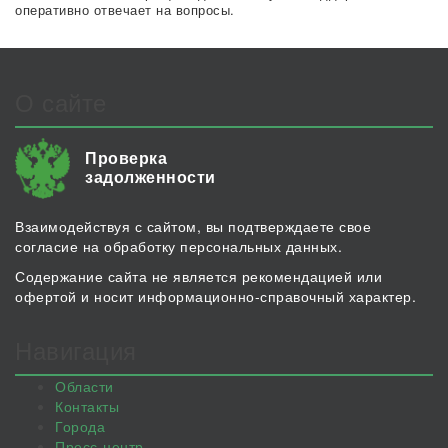
оперативно отвечает на вопросы.
О сайте
Проверка
задолженности
Взаимодействуя с сайтом, вы подтверждаете свое
согласие на обработку персональных данных.
Содержание сайта не является рекомендацией или
офертой и носит информационно-справочный характер.
Навигация
Области
Контакты
Города
Пресс-центр