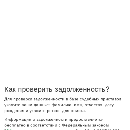
Как проверить задолженность?
Для проверки задолженности в базе судебных приставов
укажите ваши данные: фамилию, имя, отчество, дату
рождения и укажите регион для поиска.
Информация о задолженности предоставляется
бесплатно в соответствии с Федеральным законом