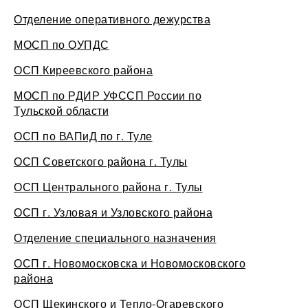
Отделение оперативного дежурства
МОСП по ОУПДС
ОСП Киреевского района
МОСП по РДИР УФССП России по
Тульской области
ОСП по ВАПиД по г. Туле
ОСП Советского района г. Тулы
ОСП Центрального района г. Тулы
ОСП г. Узловая и Узловского района
Отделение специального назначения
ОСП г. Новомосковска и Новомосковского
района
ОСП Щекинского и Тепло-Огаревского