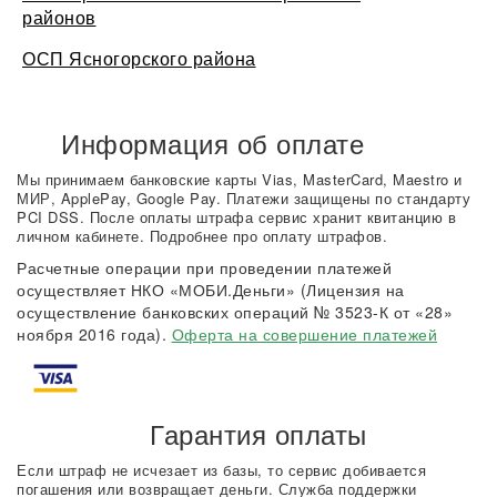
районов
ОСП Ясногорского района
Информация об оплате
Мы принимаем банковские карты Vias, MasterCard, Maestro и
МИР, ApplePay, Google Pay. Платежи защищены по стандарту
PCI DSS. После оплаты штрафа сервис хранит квитанцию в
личном кабинете. Подробнее про оплату штрафов.
Расчетные операции при проведении платежей
осуществляет НКО «МОБИ.Деньги» (Лицензия на
осуществление банковских операций № 3523-К от «28»
ноября 2016 года).
Оферта на совершение платежей
Гарантия оплаты
Если штраф не исчезает из базы, то сервис добивается
погашения или возвращает деньги. Служба поддержки