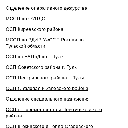
Отделение оперативного дежурства
МОСП по ОУПДС
ОСП Киреевского района
МОСП по РДИР УФССП России по
Тульской области
ОСП по ВАПиД по г. Туле
ОСП Советского района г. Тулы
ОСП Центрального района г. Тулы
ОСП г. Узловая и Узловского района
Отделение специального назначения
ОСП г. Новомосковска и Новомосковского
района
ОСП Щекинского и Тепло-Огаревского