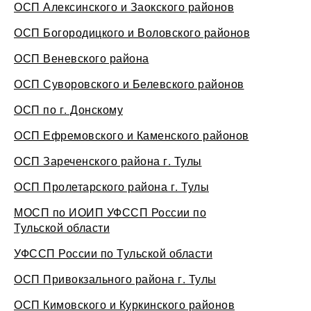
ОСП Алексинского и Заокского районов
ОСП Богородицкого и Воловского районов
ОСП Веневского района
ОСП Суворовского и Белевского районов
ОСП по г. Донскому
ОСП Ефремовского и Каменского районов
ОСП Зареченского района г. Тулы
ОСП Пролетарского района г. Тулы
МОСП по ИОИП УФССП России по
Тульской области
УФССП России по Тульской области
ОСП Привокзального района г. Тулы
ОСП Кимовского и Куркинского районов