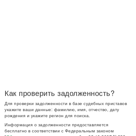
Как проверить задолженность?
Для проверки задолженности в базе судебных приставов
укажите ваши данные: фамилию, имя, отчество, дату
рождения и укажите регион для поиска.
Информация о задолженности предоставляется
бесплатно в соответствии с Федеральным законом