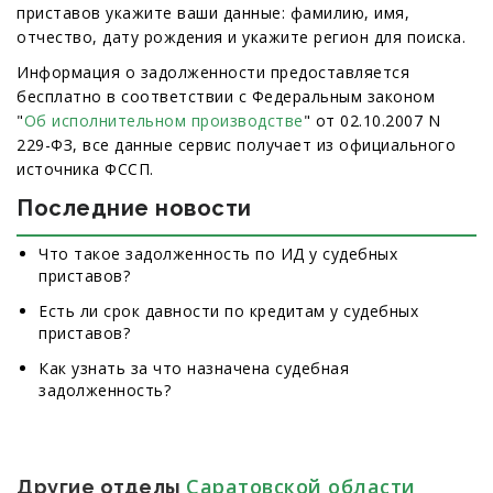
приставов укажите ваши данные: фамилию, имя,
отчество, дату рождения и укажите регион для поиска.
Информация о задолженности предоставляется
бесплатно в соответствии с Федеральным законом
"
Об исполнительном производстве
" от 02.10.2007 N
229-ФЗ, все данные сервис получает из официального
источника ФССП.
Последние новости
Что такое задолженность по ИД у судебных
приставов?
Есть ли срок давности по кредитам у судебных
приставов?
Как узнать за что назначена судебная
задолженность?
Саратовской области
Другие отделы