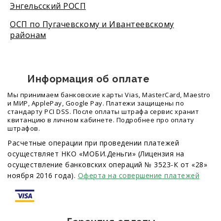
Энгельсский РОСП
ОСП по Пугачевскому и Ивантеевскому
районам
Информация об оплате
Мы принимаем банковские карты Vias, MasterCard, Maestro
и МИР, ApplePay, Google Pay. Платежи защищены по
стандарту PCI DSS. После оплаты штрафа сервис хранит
квитанцию в личном кабинете. Подробнее про оплату
штрафов.
Расчетные операции при проведении платежей
осуществляет НКО «МОБИ.Деньги» (Лицензия на
осуществление банковских операций № 3523-К от «28»
ноября 2016 года).
Оферта на совершение платежей