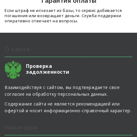
Гарантия оплаты
Если штраф не исчезает из базы, то сервис добивается
погашения или возвращает деньги. Служба поддержки
оперативно отвечает на вопросы.
О сайте
Проверка
задолженности
Взаимодействуя с сайтом, вы подтверждаете свое
согласие на обработку персональных данных.
Содержание сайта не является рекомендацией или
офертой и носит информационно-справочный характер.
Навигация