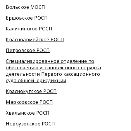
Вольское МОСП
Ершовское РОСП
Калининское РОСП
Красноармейское РОСП
Петровское РОСП
Специализированное отделение по
обеспечению установленного порядка
деятельности Первого кассационного
суда общей юрисдикции
Краснокутское РОСП
Марксовское РОСП
Хвалынское РОСП
Новоузенское РОСП