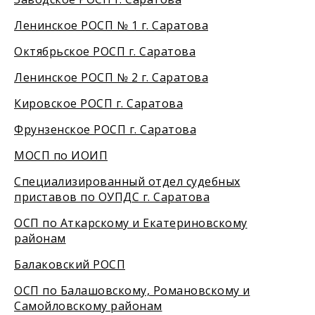
Ленинское РОСП № 1 г. Саратова
Октябрьское РОСП г. Саратова
Ленинское РОСП № 2 г. Саратова
Кировское РОСП г. Саратова
Фрунзенское РОСП г. Саратова
МОСП по ИОИП
Специализированный отдел судебных
приставов по ОУПДС г. Саратова
ОСП по Аткарскому и Екатериновскому
районам
Балаковский РОСП
ОСП по Балашовскому, Романовскому и
Самойловскому районам