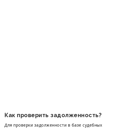
Как проверить задолженность?
Для проверки задолженности в базе судебных