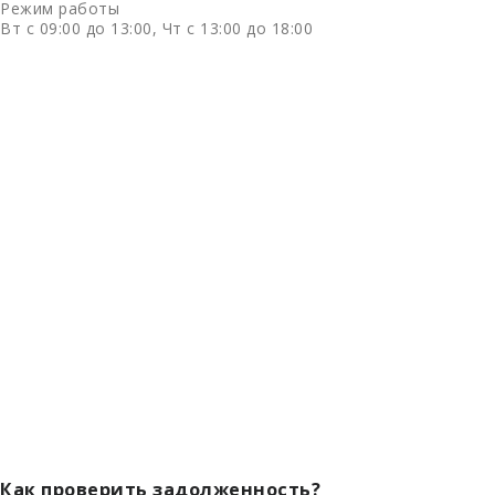
Режим работы
Вт с 09:00 до 13:00, Чт с 13:00 до 18:00
Как проверить задолженность?