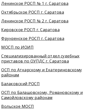
Ленинское РОСП № 1 г. Саратова
Октябрьское РОСП г. Саратова
Ленинское РОСП № 2 г. Саратова
Кировское РОСП г. Саратова
Фрунзенское РОСП г. Саратова
МОСП по ИОИП
Специализированный отдел судебных
приставов по ОУПДС г. Саратова
ОСП по Аткарскому и Екатериновскому
районам
Балаковский РОСП
ОСП по Балашовскому, Романовскому и
Самойловскому районам
Вольское МОСП