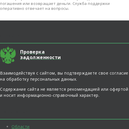
погашения или возвращает деньги. Служба поддержки
оперативно отвечает на вопросы.
О сайте
Проверка
задолженности
Взаимодействуя с сайтом, вы подтверждаете свое согласие
на обработку персональных данных.
Содержание сайта не является рекомендацией или офертой
и носит информационно-справочный характер.
Навигация
Области