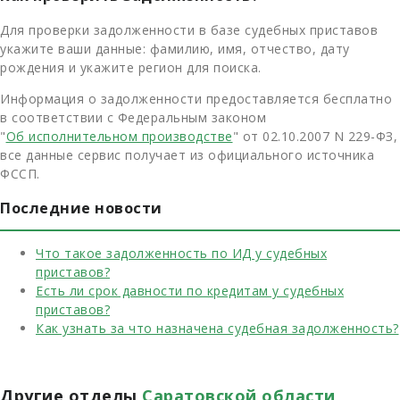
Для проверки задолженности в базе судебных приставов
укажите ваши данные: фамилию, имя, отчество, дату
рождения и укажите регион для поиска.
Информация о задолженности предоставляется бесплатно
в соответствии с Федеральным законом
"
Об исполнительном производстве
" от 02.10.2007 N 229-ФЗ,
все данные сервис получает из официального источника
ФССП.
Последние новости
Что такое задолженность по ИД у судебных
приставов?
Есть ли срок давности по кредитам у судебных
приставов?
Как узнать за что назначена судебная задолженность?
Другие отделы
Саратовской области