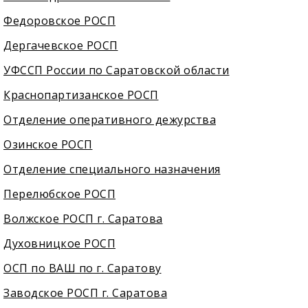
Федоровское РОСП
Дергачевское РОСП
УФССП России по Саратовской области
Краснопартизанское РОСП
Отделение оперативного дежурства
Озинское РОСП
Отделение специального назначения
Перелюбское РОСП
Волжское РОСП г. Саратова
Духовницкое РОСП
ОСП по ВАШ по г. Саратову
Заводское РОСП г. Саратова