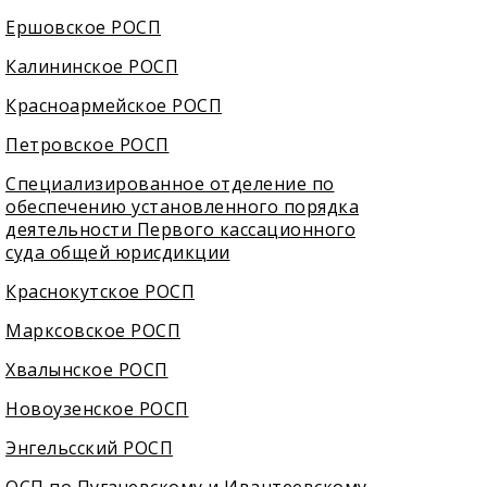
Ершовское РОСП
Калининское РОСП
Красноармейское РОСП
Петровское РОСП
Специализированное отделение по
обеспечению установленного порядка
деятельности Первого кассационного
суда общей юрисдикции
Краснокутское РОСП
Марксовское РОСП
Хвалынское РОСП
Новоузенское РОСП
Энгельсский РОСП