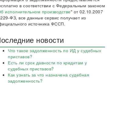
есплатно в соответствии с Федеральным законом
б исполнительном производстве
" от 02.10.2007
 229-ФЗ, все данные сервис получает из
фициального источника ФССП.
оследние новости
Что такое задолженность по ИД у судебных
приставов?
Есть ли срок давности по кредитам у
судебных приставов?
Как узнать за что назначена судебная
задолженность?