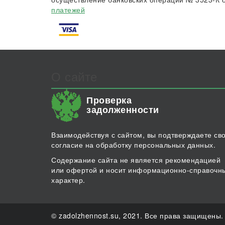
платежей
О сайте
Проверка
задолженности
Взаимодействуя с сайтом, вы подтверждаете св
согласие на обработку персональных данных.
Содержание сайта не является рекомендацией
или офертой и носит информационно-справочн
характер.
© zadolzhennost.su, 2021. Все права защищены