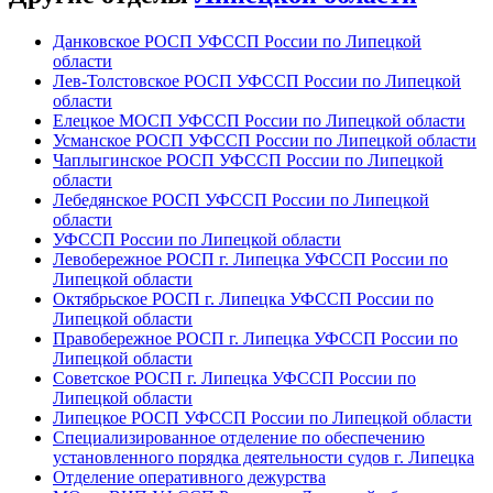
Данковское РОСП УФССП России по Липецкой
области
Лев-Толстовское РОСП УФССП России по Липецкой
области
Елецкое МОСП УФССП России по Липецкой области
Усманское РОСП УФССП России по Липецкой области
Чаплыгинское РОСП УФССП России по Липецкой
области
Лебедянское РОСП УФССП России по Липецкой
области
УФССП России по Липецкой области
Левобережное РОСП г. Липецка УФССП России по
Липецкой области
Октябрьское РОСП г. Липецка УФССП России по
Липецкой области
Правобережное РОСП г. Липецка УФССП России по
Липецкой области
Советское РОСП г. Липецка УФССП России по
Липецкой области
Липецкое РОСП УФССП России по Липецкой области
Специализированное отделение по обеспечению
установленного порядка деятельности судов г. Липецка
Отделение оперативного дежурства