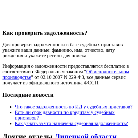
Как проверить задолженность?
Для проверки задолженности в базе судебных приставов
укажите ваши данные: фамилию, имя, отчество, дату
рождения и укажите регион для поиска.
Информация о задолженности предоставляется бесплатно в
соответствии с Федеральным законом "
Об исполнительном
производстве
" от 02.10.2007 N 229-ФЗ, все данные сервис
получает из официального источника ФССП.
Последние новости
Что такое задолженность по ИД у судебных приставов?
Есть ли срок давности по кредитам у судебных
приставов?
Как узнать за что назначена судебная задолженность?
Другие отделы
Липецкой области