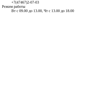
+7(47467)2-07-03
Режим работы
Вт с 09.00 до 13.00, Чт с 13.00 до 18.00