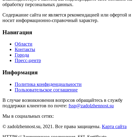
обработку персональных данных.
Содержание сайта не является рекомендацией или офертой и
носит информационно-справочный характер.
Навигация
Области
Контакты
Города
Пресс-центр
Информация
Политика конфиденциальности
Пользовательское соглашение
В случае возникновения вопросов обращайтесь в службу
поддержки клиентов по почте:
fssp@zadolzhennost.su
Мы в социальных сетях:
© zadolzhennost.su, 2021. Все права защищены.
Карта сайта
HTTPS:// Защищенное соединения. SSL Sertificate.