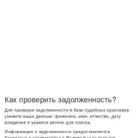
Как проверить задолженность?
Для проверки задолженности в базе судебных приставов
укажите ваши данные: фамилию, имя, отчество, дату
рождения и укажите регион для поиска.
Информация о задолженности предоставляется
бесплатно в соответствии с Федеральным законом