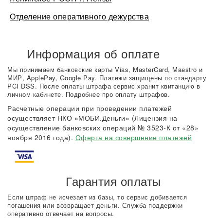
Отделение оперативного дежурства
Информация об оплате
Мы принимаем банковские карты Vias, MasterCard, Maestro и
МИР, ApplePay, Google Pay. Платежи защищены по стандарту
PCI DSS. После оплаты штрафа сервис хранит квитанцию в
личном кабинете. Подробнее про оплату штрафов.
Расчетные операции при проведении платежей
осуществляет НКО «МОБИ.Деньги» (Лицензия на
осуществление банковских операций № 3523-К от «28»
ноября 2016 года).
Оферта на совершение платежей
Гарантия оплаты
Если штраф не исчезает из базы, то сервис добивается
погашения или возвращает деньги. Служба поддержки
оперативно отвечает на вопросы.