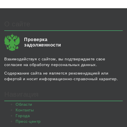
О сайте
Проверка
задолженности
Взаимодействуя с сайтом, вы подтверждаете свое
согласие на обработку персональных данных.
Содержание сайта не является рекомендацией или
офертой и носит информационно-справочный характер.
Навигация
Области
Контакты
Города
Пресс-центр