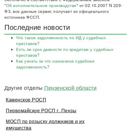
"
Об исполнительном производстве
" от 02.10.2007 N 229-
ФЗ, все данные сервис получает из официального
источника ФССП.
Последние новости
Что такое задолженность по ИД у судебных
приставов?
Есть ли срок давности по кредитам у судебных
приставов?
Как узнать за что назначена судебная
задолженность?
Другие отделы
Пензенской области
Каменское РОСП
Первомайское РОСП г. Пензы
МОСП по розыску должников и их
имущества