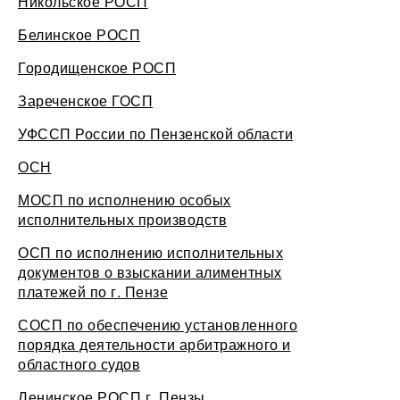
Никольское РОСП
Белинское РОСП
Городищенское РОСП
Зареченское ГОСП
УФССП России по Пензенской области
ОСН
МОСП по исполнению особых
исполнительных производств
ОСП по исполнению исполнительных
документов о взыскании алиментных
платежей по г. Пензе
СОСП по обеспечению установленного
порядка деятельности арбитражного и
областного судов
Ленинское РОСП г. Пензы