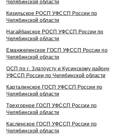
Челябинской области
Кизильское РОСП УФССП России по
Челябинской области
Нагайбакское РОСП УФССП России по
Челябинской области
Еманжелинское ГОСП УФССП России по
Челябинской области
ОСП по г. Златоусту и Кусинскому району
УФССП России по Челябинской области
Карталинское ГОСП УФССП России по
Челябинской области
Трехгорное ГОСП УФССП России по
Челябинской области
Каслинское ГОСП УФССП России по
Челябинской области