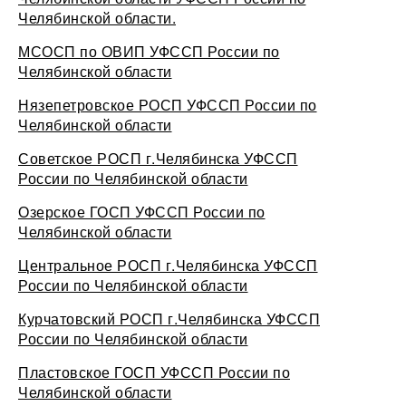
Челябинской области.
МСОСП по ОВИП УФССП России по
Челябинской области
Нязепетровское РОСП УФССП России по
Челябинской области
Советское РОСП г.Челябинска УФССП
России по Челябинской области
Озерское ГОСП УФССП России по
Челябинской области
Центральное РОСП г.Челябинска УФССП
России по Челябинской области
Курчатовский РОСП г.Челябинска УФССП
России по Челябинской области
Пластовское ГОСП УФССП России по
Челябинской области