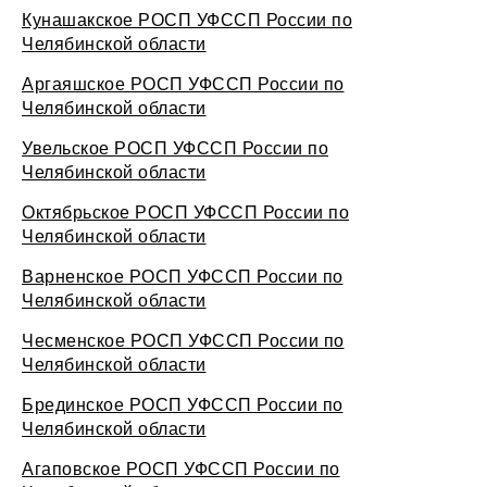
Кунашакское РОСП УФССП России по
Челябинской области
Аргаяшское РОСП УФССП России по
Челябинской области
Увельское РОСП УФССП России по
Челябинской области
Октябрьское РОСП УФССП России по
Челябинской области
Варненское РОСП УФССП России по
Челябинской области
Чесменское РОСП УФССП России по
Челябинской области
Брединское РОСП УФССП России по
Челябинской области
Агаповское РОСП УФССП России по