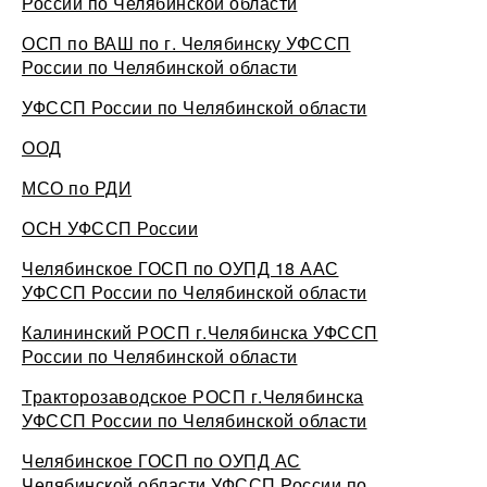
России по Челябинской области
ОСП по ВАШ по г. Челябинску УФССП
России по Челябинской области
УФССП России по Челябинской области
ООД
МСО по РДИ
ОСН УФССП России
Челябинское ГОСП по ОУПД 18 ААС
УФССП России по Челябинской области
Калининский РОСП г.Челябинска УФССП
России по Челябинской области
Тракторозаводское РОСП г.Челябинска
УФССП России по Челябинской области
Челябинское ГОСП по ОУПД АС
Челябинской области УФССП России по