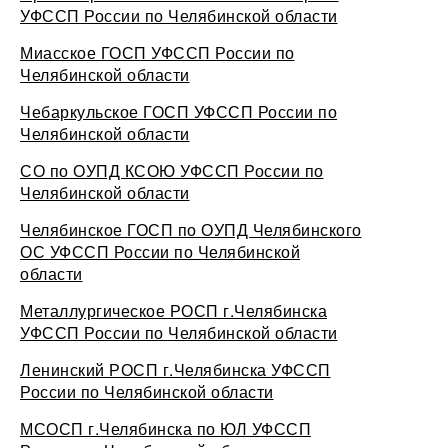
УФССП России по Челябинской области
Миасское ГОСП УФССП России по
Челябинской области
Чебаркульское ГОСП УФССП России по
Челябинской области
СО по ОУПД КСОЮ УФССП России по
Челябинской области
Челябинское ГОСП по ОУПД Челябинского
ОС УФССП России по Челябинской
области
Металлургическое РОСП г.Челябинска
УФССП России по Челябинской области
Ленинский РОСП г.Челябинска УФССП
России по Челябинской области
МСОСП г.Челябинска по ЮЛ УФССП