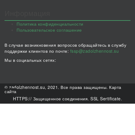
Информация
Политика конфиденциальности
Пользовательское соглашение
В случае возникновения вопросов обращайтесь в службу
поддержки клиентов по почте:
fssp@zadolzhennost.su
Мы в социальных сетях:
© zadolzhennost.su, 2021. Все права защищены.
Карта
сайта
HTTPS:// Защищенное соединения. SSL Sertificate.