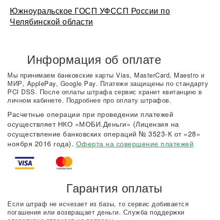
Южноуральское ГОСП УФССП России по
Челябинской области
Информация об оплате
Мы принимаем банковские карты Vias, MasterCard, Maestro и
МИР, ApplePay, Google Pay. Платежи защищены по стандарту
PCI DSS. После оплаты штрафа сервис хранит квитанцию в
личном кабинете. Подробнее про оплату штрафов.
Расчетные операции при проведении платежей
осуществляет НКО «МОБИ.Деньги» (Лицензия на
осуществление банковских операций № 3523-К от «28»
ноября 2016 года).
Оферта на совершение платежей
Гарантия оплаты
Если штраф не исчезает из базы, то сервис добивается
погашения или возвращает деньги. Служба поддержки