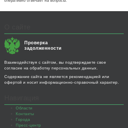
оперативно отвечает на вопросы.
О сайте
Проверка
задолженности
Взаимодействуя с сайтом, вы подтверждаете свое
согласие на обработку персональных данных.
Содержание сайта не является рекомендацией или
офертой и носит информационно-справочный характер.
Навигация
Области
Контакты
Города
Пресс-центр