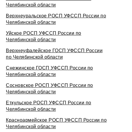
Челябинской области
Верхнеуральское РОСП УФССП России по
Челябинской области
Уйское РОСП УФССП России по
Челябинской области
Верхнеуфалейское ГОСП УФССП России
по Челябинской области
Снежинское ГОСП УФССП России по
Челябинской области
Сосновское РОСП УФССП России по
Челябинской области
Еткульское РОСП УФССП России по
Челябинской области
Красноармейское РОСП УФССП России по
Челябинской области