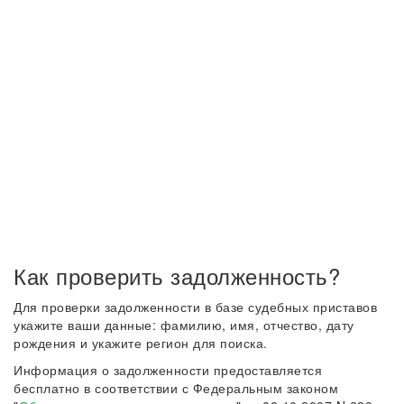
Как проверить задолженность?
Для проверки задолженности в базе судебных приставов
укажите ваши данные: фамилию, имя, отчество, дату
рождения и укажите регион для поиска.
Информация о задолженности предоставляется
бесплатно в соответствии с Федеральным законом