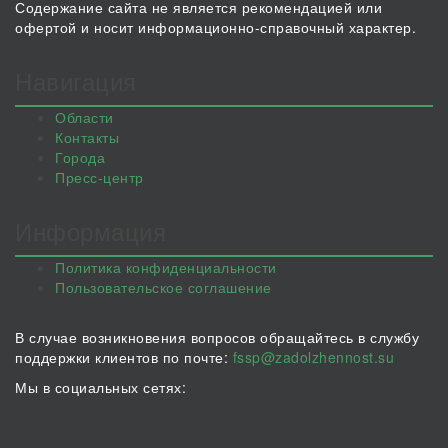
Содержание сайта не является рекомендацией или
офертой и носит информационно-справочный характер.
Навигация
Области
Контакты
Города
Пресс-центр
Информация
Политика конфиденциальности
Пользовательское соглашение
В случае возникновения вопросов обращайтесь в службу
поддержки клиентов по почте:
fssp@zadolzhennost.su
Мы в социальных сетях: