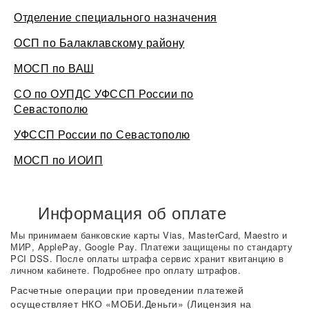
Отделение специального назначения
ОСП по Балаклавскому району
МОСП по ВАШ
СО по ОУПДС УФССП России по
Севастополю
УФССП России по Севастополю
МОСП по ИОИП
Информация об оплате
Мы принимаем банковские карты Vias, MasterCard, Maestro и
МИР, ApplePay, Google Pay. Платежи защищены по стандарту
PCI DSS. После оплаты штрафа сервис хранит квитанцию в
личном кабинете. Подробнее про оплату штрафов.
Расчетные операции при проведении платежей
осуществляет НКО «МОБИ.Деньги» (Лицензия на